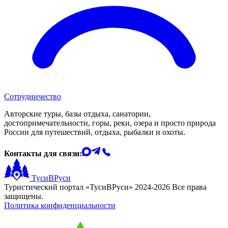
Сотрудничество
Авторские туры, базы отдыха, санатории,
достопримечательности, горы, реки, озера и просто природа
России для путешествий, отдыха, рыбалки и охоты.
Контакты для связи:
ТусиВРуси
Туристический портал «ТусиВРуси» 2024-2026 Все права
защищены.
Политика конфиденциальности