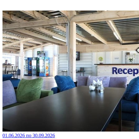
01.06.2026 по 30.09.2026