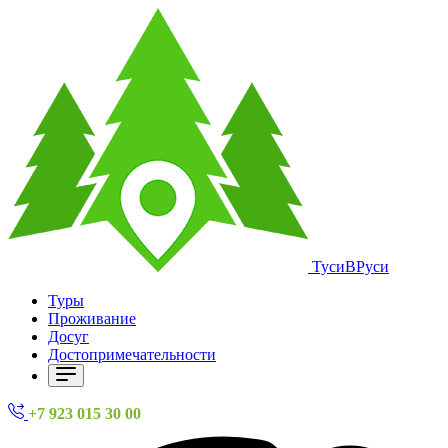
ТусиВРуси
Туры
Проживание
Досуг
Достопримечательности
+7 923 015 30 00