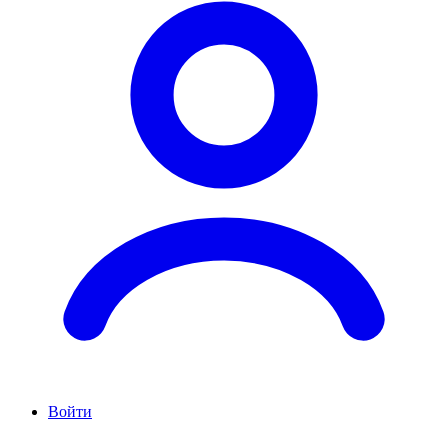
Войти