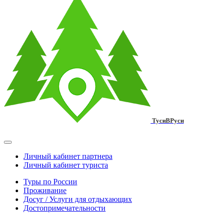
ТусиВРуси
Личный кабинет партнера
Личный кабинет туриста
Туры по России
Проживание
Досуг / Услуги для отдыхающих
Достопримечательности