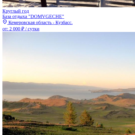
Круглый год
База отдыха "DOMVGECHE"
Кемеровская область - Кузбасс.
от:
2 000 ₽
/ сутки