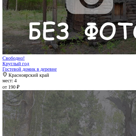
Свободно!
Круглый год
Гостевой домик в деревне
Красноярский край
мест: 4
от 190 ₽