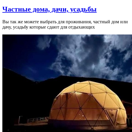
Частные дома, дачи, усадьбы
Вы так же можете выбрать для проживания, частный дом или
дачу, усадьбу которые сдают для отдыхающих