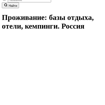
Найти
Проживание: базы отдыха,
отели, кемпинги. Россия