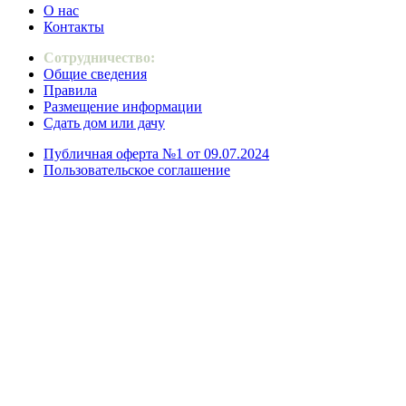
О нас
Контакты
Сотрудничество:
Общие сведения
Правила
Размещение информации
Сдать дом или дачу
Публичная оферта №1 от 09.07.2024
Пользовательское соглашение