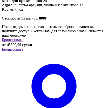
Мест для проживания:
25
Адрес:
п. Усть-Баргузин, улица Дзержинского 17
Круглый год
Стоимость (сутки) от:
800
₽
После оформления предварительного бронирования вы
получите доступ к контактам для связи либо с вами свяжется
наш менеджер
Бронировать
от:
₽ 800,00 сутки
Бронировать