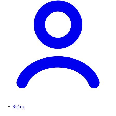
Войти