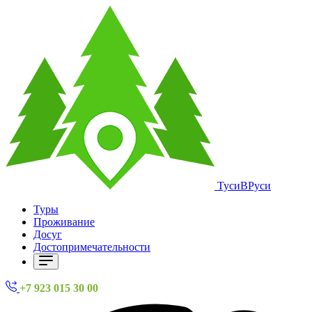
ТусиВРуси
Туры
Проживание
Досуг
Достопримечательности
+7 923 015 30 00