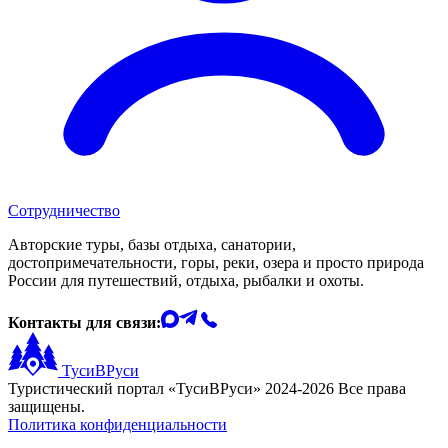
Сотрудничество
Авторские туры, базы отдыха, санатории,
достопримечательности, горы, реки, озера и просто природа
России для путешествий, отдыха, рыбалки и охоты.
Контакты для связи:
ТусиВРуси
Туристический портал «ТусиВРуси» 2024-2026 Все права
защищены.
Политика конфиденциальности