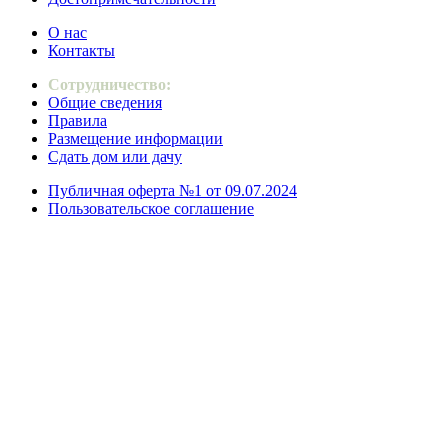
О нас
Контакты
Сотрудничество:
Общие сведения
Правила
Размещение информации
Сдать дом или дачу
Публичная оферта №1 от 09.07.2024
Пользовательское соглашение