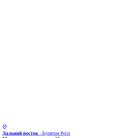
Дальний восток
- Бурятия
Респ