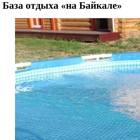
База отдыха «на Байкале»