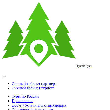
ТусиВРуси
Личный кабинет партнера
Личный кабинет туриста
Туры по России
Проживание
Досуг / Услуги для отдыхающих
Достопримечательности