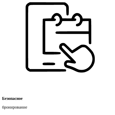
Безопасное
бронирование