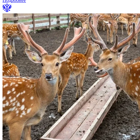
Подробнее