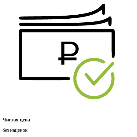
Чистая цена
без наценок