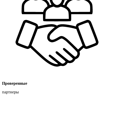
Проверенные
партнеры