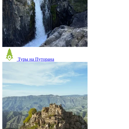
Туры на Путорана