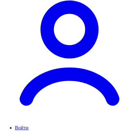
Войти