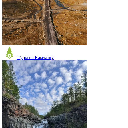
Туры на Камчатку