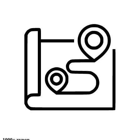
1000+ туров