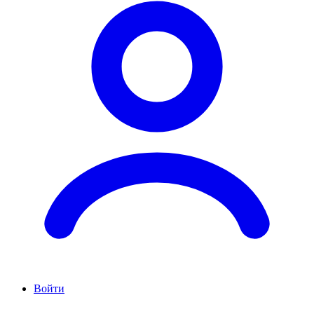
Войти