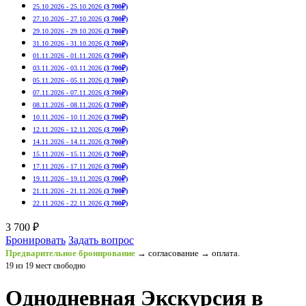
25.10.2026 - 25.10.2026
(3 700₽)
27.10.2026 - 27.10.2026
(3 700₽)
29.10.2026 - 29.10.2026
(3 700₽)
31.10.2026 - 31.10.2026
(3 700₽)
01.11.2026 - 01.11.2026
(3 700₽)
03.11.2026 - 03.11.2026
(3 700₽)
05.11.2026 - 05.11.2026
(3 700₽)
07.11.2026 - 07.11.2026
(3 700₽)
08.11.2026 - 08.11.2026
(3 700₽)
10.11.2026 - 10.11.2026
(3 700₽)
12.11.2026 - 12.11.2026
(3 700₽)
14.11.2026 - 14.11.2026
(3 700₽)
15.11.2026 - 15.11.2026
(3 700₽)
17.11.2026 - 17.11.2026
(3 700₽)
19.11.2026 - 19.11.2026
(3 700₽)
21.11.2026 - 21.11.2026
(3 700₽)
22.11.2026 - 22.11.2026
(3 700₽)
3 700 ₽
Бронировать
Задать вопрос
Предварительное бронирование
→ согласование → оплата.
19 из 19 мест свободно
Однодневная Экскурсия в