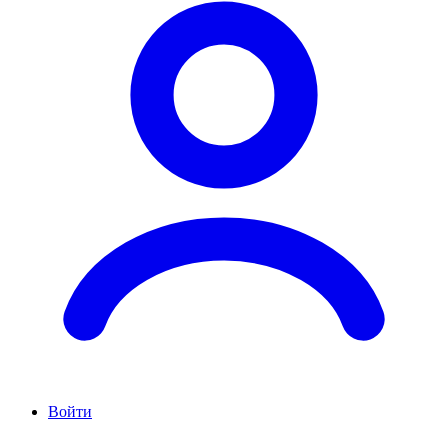
Войти