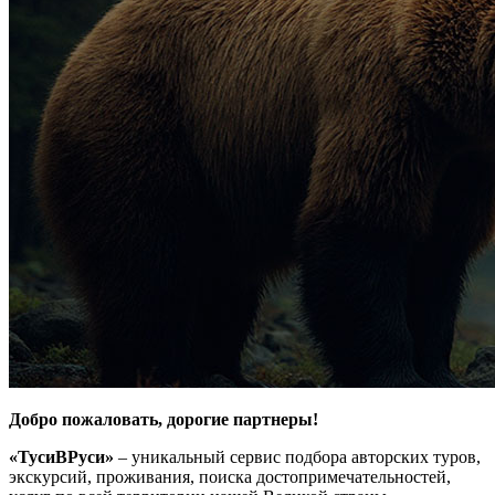
Добро пожаловать, дорогие партнеры!
«ТусиВРуси»
– уникальный сервис подбора авторских туров,
экскурсий, проживания, поиска достопримечательностей,