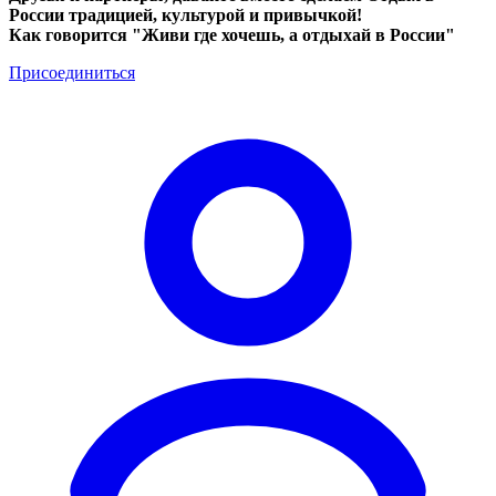
России традицией, культурой и привычкой!
Как говорится "Живи где хочешь, а отдыхай в России"
Присоединиться