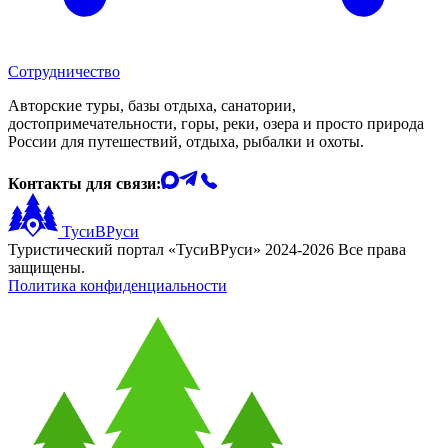
Сотрудничество
Авторские туры, базы отдыха, санатории,
достопримечательности, горы, реки, озера и просто природа
России для путешествий, отдыха, рыбалки и охоты.
Контакты для связи:
ТусиВРуси
Туристический портал «ТусиВРуси» 2024-2026 Все права
защищены.
Политика конфиденциальности