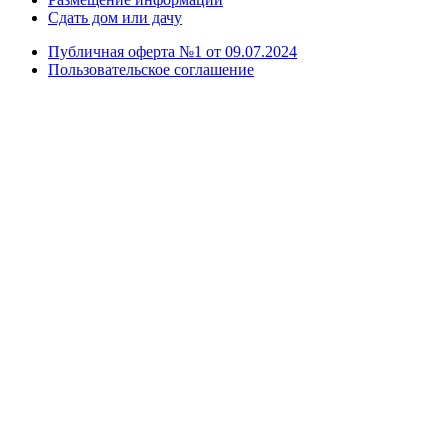
Сдать дом или дачу
Публичная оферта №1 от 09.07.2024
Пользовательское соглашение