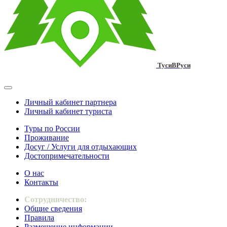
ТусиВРуси
Личный кабинет партнера
Личный кабинет туриста
Туры по России
Проживание
Досуг / Услуги для отдыхающих
Достопримечательности
О нас
Контакты
Сотрудничество:
Общие сведения
Правила
Размещение информации