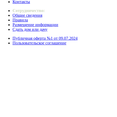
Контакты
Сотрудничество:
Общие сведения
Правила
Размещение информации
Сдать дом или дачу
Публичная оферта №1 от 09.07.2024
Пользовательское соглашение