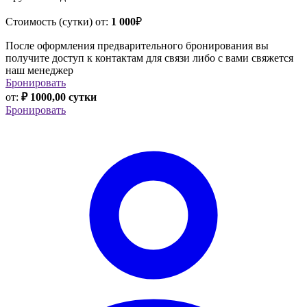
Стоимость (сутки) от:
1 000
₽
После оформления предварительного бронирования вы
получите доступ к контактам для связи либо с вами свяжется
наш менеджер
Бронировать
от:
₽ 1000,00 сутки
Бронировать