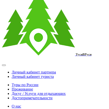
ТусиВРуси
Личный кабинет партнера
Личный кабинет туриста
Туры по России
Проживание
Досуг / Услуги для отдыхающих
Достопримечательности
О нас