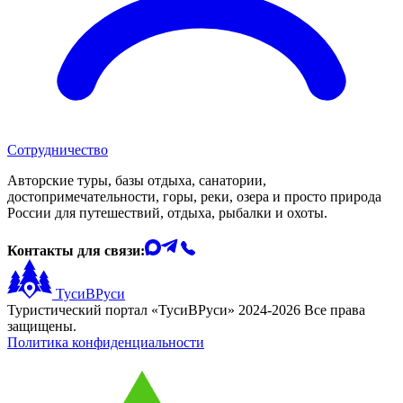
Сотрудничество
Авторские туры, базы отдыха, санатории,
достопримечательности, горы, реки, озера и просто природа
России для путешествий, отдыха, рыбалки и охоты.
Контакты для связи:
ТусиВРуси
Туристический портал «ТусиВРуси» 2024-2026 Все права
защищены.
Политика конфиденциальности