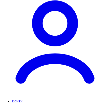
Войти