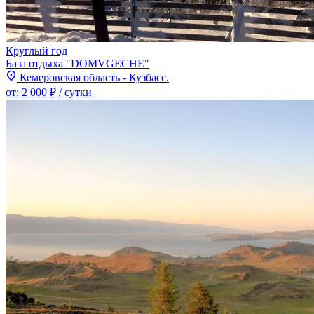
Круглый год
База отдыха "DOMVGECHE"
Кемеровская область - Кузбасс.
от:
2 000 ₽
/ сутки