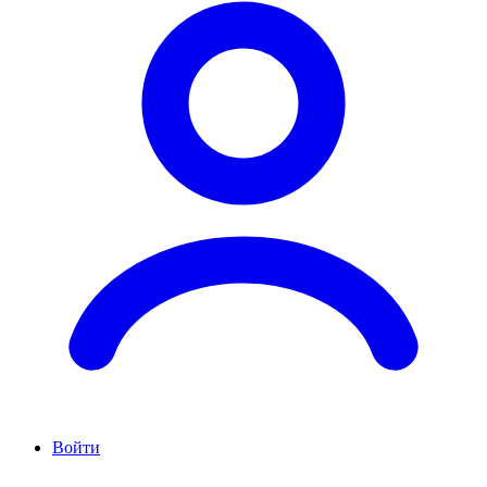
Войти