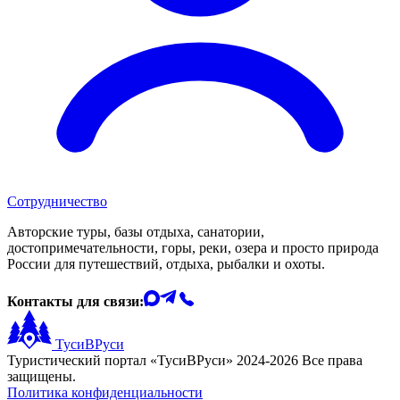
Сотрудничество
Авторские туры, базы отдыха, санатории,
достопримечательности, горы, реки, озера и просто природа
России для путешествий, отдыха, рыбалки и охоты.
Контакты для связи:
ТусиВРуси
Туристический портал «ТусиВРуси» 2024-2026 Все права
защищены.
Политика конфиденциальности