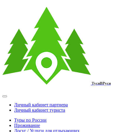
ТусиВРуси
Личный кабинет партнера
Личный кабинет туриста
Туры по России
Проживание
Досуг / Услуги для отдыхающих