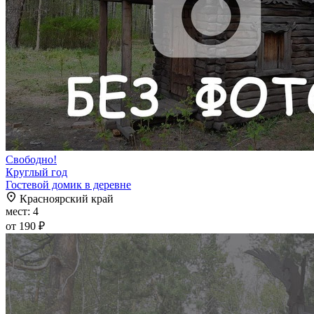
Свободно!
Круглый год
Гостевой домик в деревне
Красноярский край
мест: 4
от 190 ₽