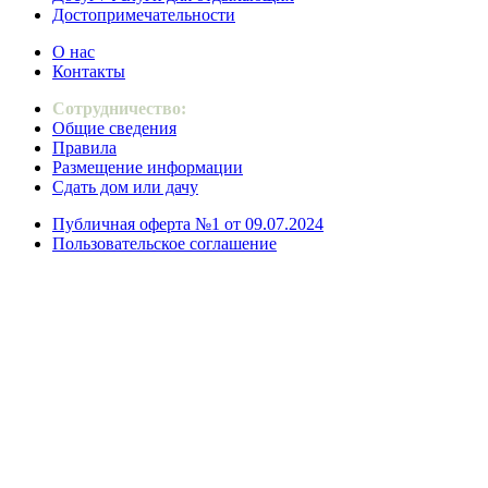
Достопримечательности
О нас
Контакты
Сотрудничество:
Общие сведения
Правила
Размещение информации
Сдать дом или дачу
Публичная оферта №1 от 09.07.2024
Пользовательское соглашение