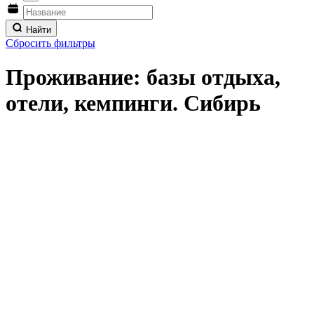
Найти
Сбросить фильтры
Проживание: базы отдыха,
отели, кемпинги. Сибирь