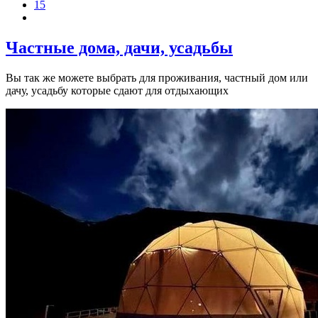
15
Частные дома, дачи, усадьбы
Вы так же можете выбрать для проживания, частный дом или
дачу, усадьбу которые сдают для отдыхающих