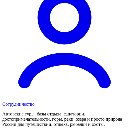
Сотрудничество
Авторские туры, базы отдыха, санатории,
достопримечательности, горы, реки, озера и просто природа
России для путешествий, отдыха, рыбалки и охоты.