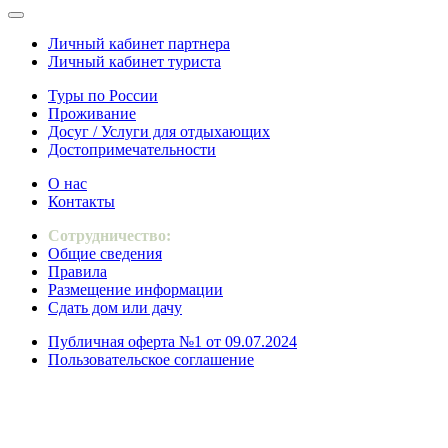
Личный кабинет партнера
Личный кабинет туриста
Туры по России
Проживание
Досуг / Услуги для отдыхающих
Достопримечательности
О нас
Контакты
Сотрудничество:
Общие сведения
Правила
Размещение информации
Сдать дом или дачу
Публичная оферта №1 от 09.07.2024
Пользовательское соглашение