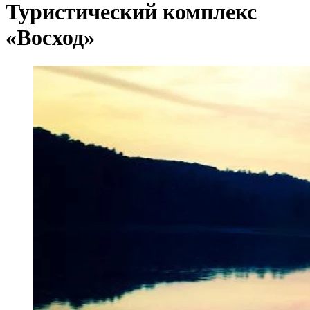
Туристический комплекс
«Восход»