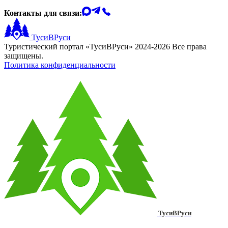
Контакты для связи:
ТусиВРуси
Туристический портал «ТусиВРуси» 2024-2026 Все права
защищены.
Политика конфиденциальности
ТусиВРуси