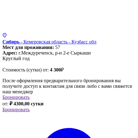
Сибирь
- Кемеровская область - Кузбасс
обл
Мест для проживания:
57
Адрес:
г.Междуреченск, р-н 2-е Сыркаши
Круглый год
Стоимость (сутки) от:
4 300
₽
После оформления предварительного бронирования вы
получите доступ к контактам для связи либо с вами свяжется
наш менеджер
Бронировать
от:
₽ 4300,00 сутки
Бронировать