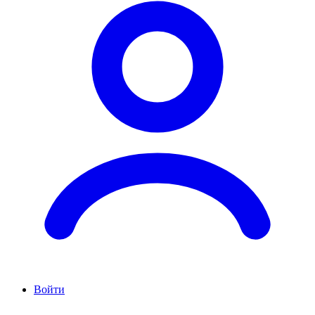
Войти