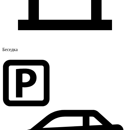
Беседка