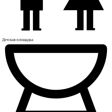
Детская площадка