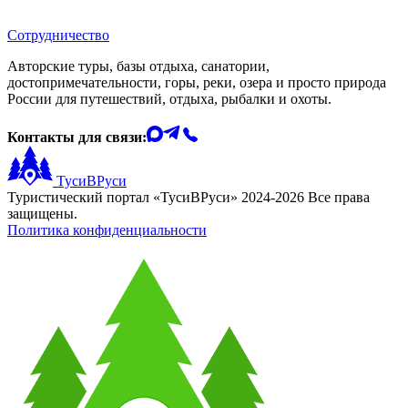
Сотрудничество
Авторские туры, базы отдыха, санатории,
достопримечательности, горы, реки, озера и просто природа
России для путешествий, отдыха, рыбалки и охоты.
Контакты для связи:
ТусиВРуси
Туристический портал «ТусиВРуси» 2024-2026 Все права
защищены.
Политика конфиденциальности