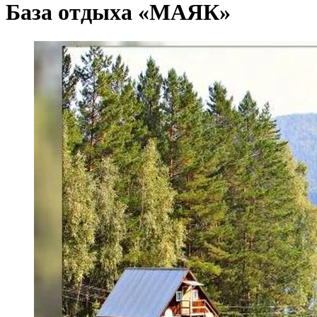
База отдыха «МАЯК»