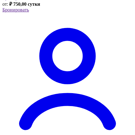
от:
₽ 750,00 сутки
Бронировать