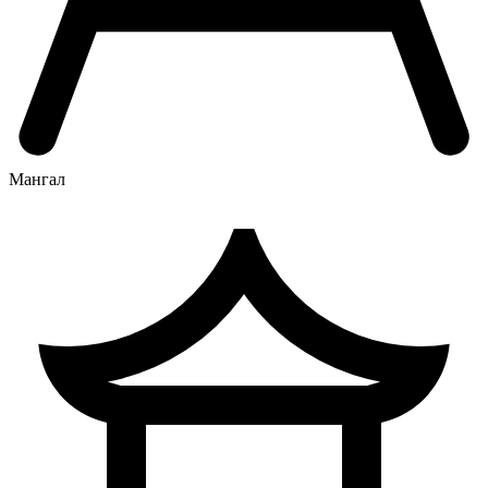
Мангал