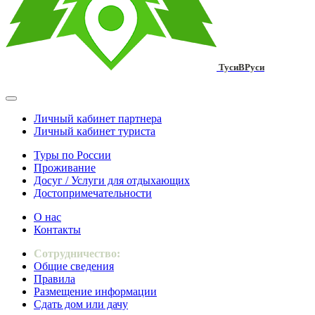
ТусиВРуси
Личный кабинет партнера
Личный кабинет туриста
Туры по России
Проживание
Досуг / Услуги для отдыхающих
Достопримечательности
О нас
Контакты
Сотрудничество:
Общие сведения
Правила
Размещение информации
Сдать дом или дачу