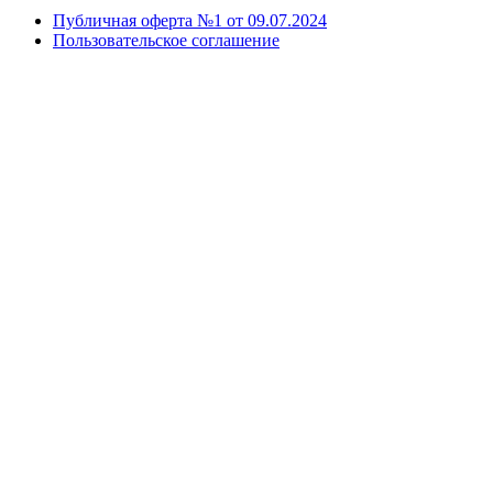
Публичная оферта №1 от 09.07.2024
Пользовательское соглашение