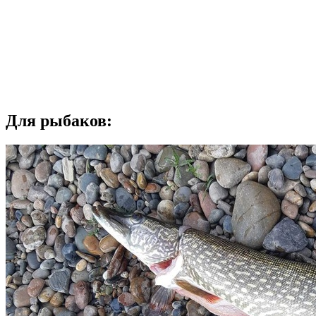
Для рыбаков: