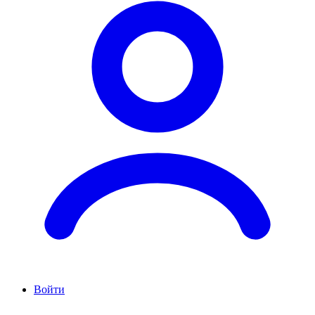
Войти