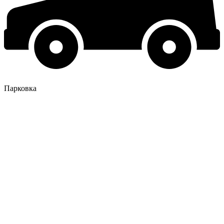
Парковка