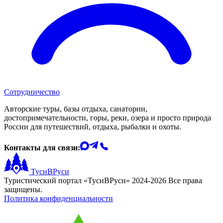
Сотрудничество
Авторские туры, базы отдыха, санатории,
достопримечательности, горы, реки, озера и просто природа
России для путешествий, отдыха, рыбалки и охоты.
Контакты для связи:
ТусиВРуси
Туристический портал «ТусиВРуси» 2024-2026 Все права
защищены.
Политика конфиденциальности