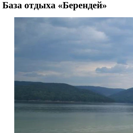
База отдыха «Берендей»