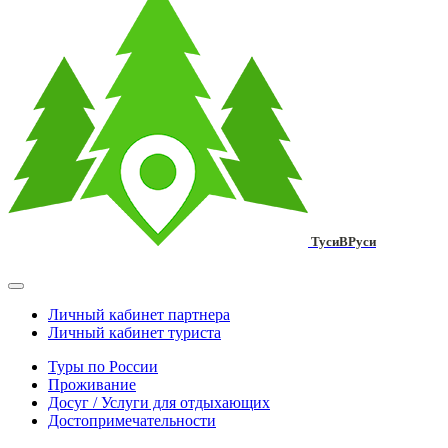
ТусиВРуси
Личный кабинет партнера
Личный кабинет туриста
Туры по России
Проживание
Досуг / Услуги для отдыхающих
Достопримечательности