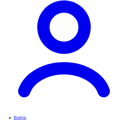
Войти