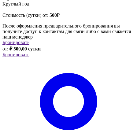
Круглый год
Стоимость (сутки) от:
500
₽
После оформления предварительного бронирования вы
получите доступ к контактам для связи либо с вами свяжется
наш менеджер
Бронировать
от:
₽ 500,00 сутки
Бронировать