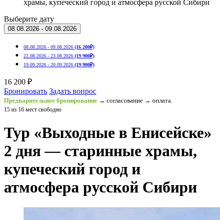
храмы, купеческий город и атмосфера русской Сибири
Выберите дату
08.08.2026 - 09.08.2026
08.08.2026 - 09.08.2026
(16 200₽)
22.08.2026 - 23.08.2026
(19 900₽)
19.09.2026 - 20.09.2026
(19 900₽)
16 200 ₽
Бронировать
Задать вопрос
Предварительное бронирование
→ согласование → оплата.
15 из 16 мест свободно
Тур «Выходные в Енисейске»
2 дня — старинные храмы,
купеческий город и
атмосфера русской Сибири