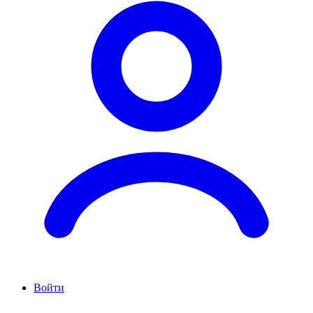
Войти