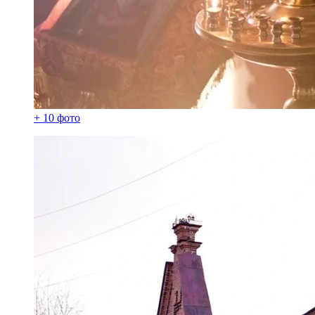
+ 10 фото