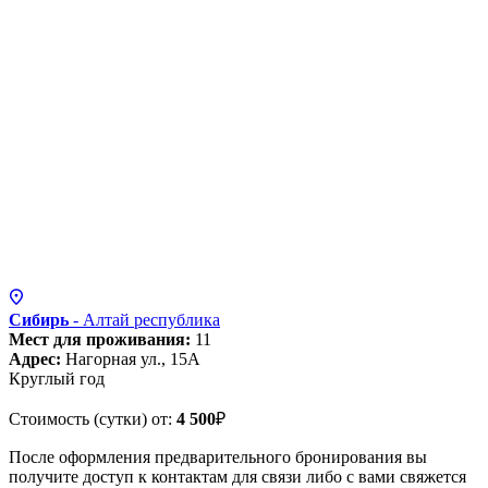
Сибирь
- Алтай
республика
Мест для проживания:
11
Адрес:
Нагорная ул., 15А
Круглый год
Стоимость (сутки) от:
4 500
₽
После оформления предварительного бронирования вы
получите доступ к контактам для связи либо с вами свяжется