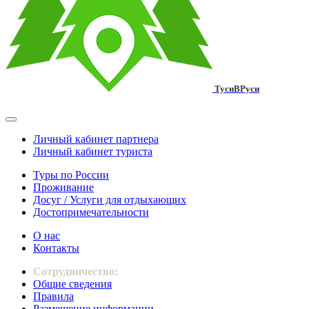
ТусиВРуси
Личный кабинет партнера
Личный кабинет туриста
Туры по России
Проживание
Досуг / Услуги для отдыхающих
Достопримечательности
О нас
Контакты
Сотрудничество:
Общие сведения
Правила
Размещение информации