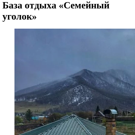
База отдыха «Семейный
уголок»