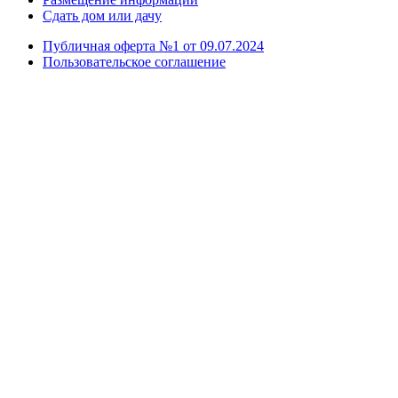
Сдать дом или дачу
Публичная оферта №1 от 09.07.2024
Пользовательское соглашение