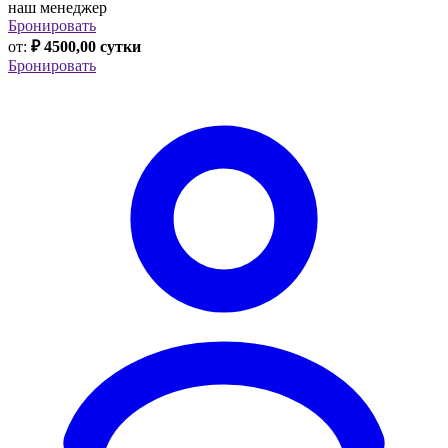
наш менеджер
Бронировать
от:
₽ 4500,00 сутки
Бронировать