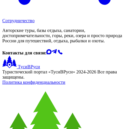
Сотрудничество
Авторские туры, базы отдыха, санатории,
достопримечательности, горы, реки, озера и просто природа
России для путешествий, отдыха, рыбалки и охоты.
Контакты для связи:
ТусиВРуси
Туристический портал «ТусиВРуси» 2024-2026 Все права
защищены.
Политика конфиденциальности