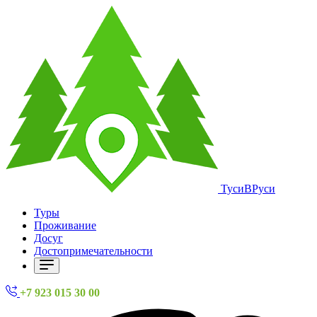
ТусиВРуси
Туры
Проживание
Досуг
Достопримечательности
+7 923 015 30 00