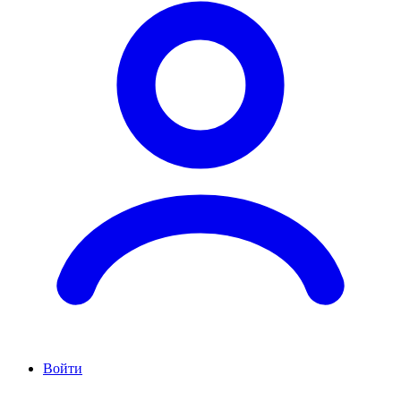
Войти