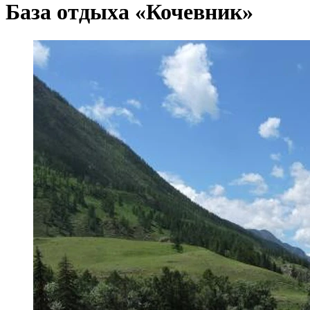
База отдыха «Кочевник»