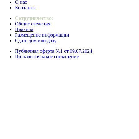
О нас
Контакты
Сотрудничество:
Общие сведения
Правила
Размещение информации
Сдать дом или дачу
Публичная оферта №1 от 09.07.2024
Пользовательское соглашение