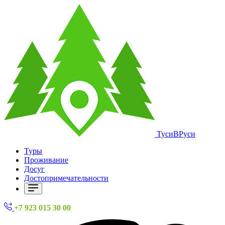
ТусиВРуси
Туры
Проживание
Досуг
Достопримечательности
+7 923 015 30 00