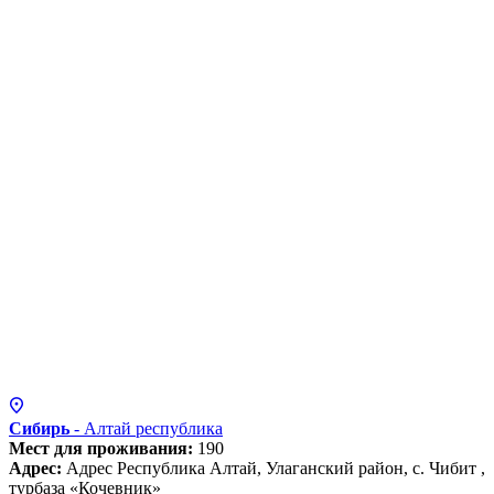
Сибирь
- Алтай
республика
Мест для проживания:
190
Адрес:
Адрес Республика Алтай, Улаганский район, с. Чибит ,
турбаза «Кочевник»