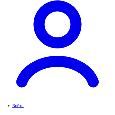
Войти