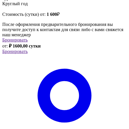
Круглый год
Стоимость (сутки) от:
1 600
₽
После оформления предварительного бронирования вы
получите доступ к контактам для связи либо с вами свяжется
наш менеджер
Бронировать
от:
₽ 1600,00 сутки
Бронировать