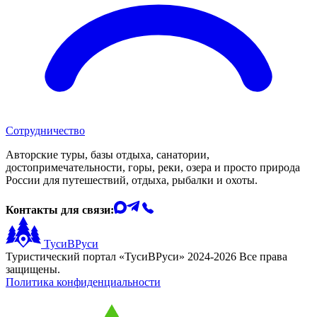
Сотрудничество
Авторские туры, базы отдыха, санатории,
достопримечательности, горы, реки, озера и просто природа
России для путешествий, отдыха, рыбалки и охоты.
Контакты для связи:
ТусиВРуси
Туристический портал «ТусиВРуси» 2024-2026 Все права
защищены.
Политика конфиденциальности