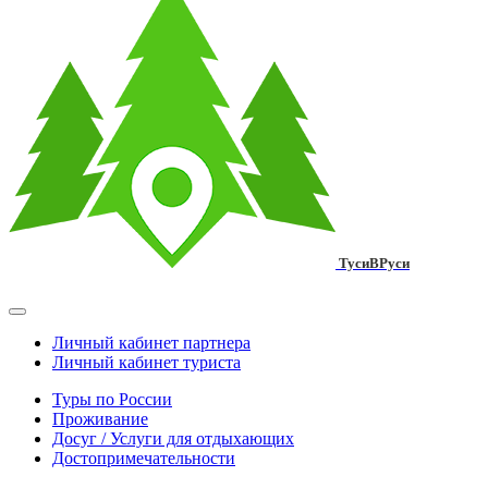
ТусиВРуси
Личный кабинет партнера
Личный кабинет туриста
Туры по России
Проживание
Досуг / Услуги для отдыхающих
Достопримечательности