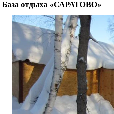
База отдыха «САРАТОВО»