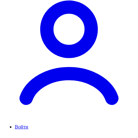
Войти