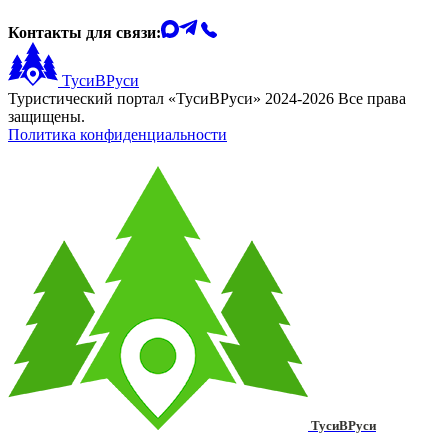
Контакты для связи:
ТусиВРуси
Туристический портал «ТусиВРуси» 2024-2026 Все права
защищены.
Политика конфиденциальности
ТусиВРуси