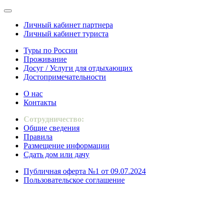
Личный кабинет партнера
Личный кабинет туриста
Туры по России
Проживание
Досуг / Услуги для отдыхающих
Достопримечательности
О нас
Контакты
Сотрудничество:
Общие сведения
Правила
Размещение информации
Сдать дом или дачу
Публичная оферта №1 от 09.07.2024
Пользовательское соглашение