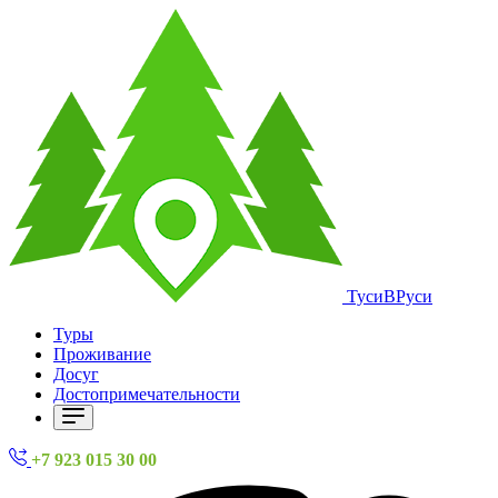
ТусиВРуси
Туры
Проживание
Досуг
Достопримечательности
+7 923 015 30 00