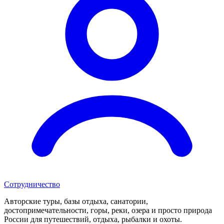
Сотрудничество
Авторские туры, базы отдыха, санатории,
достопримечательности, горы, реки, озера и просто природа
России для путешествий, отдыха, рыбалки и охоты.