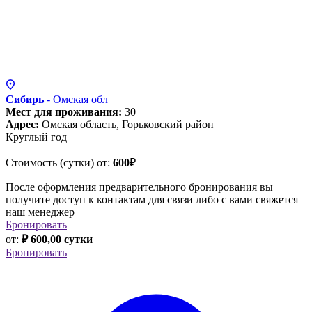
Сибирь
- Омская
обл
Мест для проживания:
30
Адрес:
Омская область, Горьковский район
Круглый год
Стоимость (сутки) от:
600
₽
После оформления предварительного бронирования вы
получите доступ к контактам для связи либо с вами свяжется
наш менеджер
Бронировать
от:
₽ 600,00 сутки
Бронировать