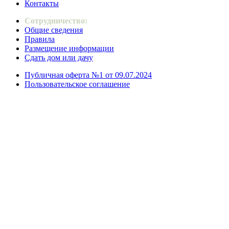
Контакты
Сотрудничество:
Общие сведения
Правила
Размещение информации
Сдать дом или дачу
Публичная оферта №1 от 09.07.2024
Пользовательское соглашение