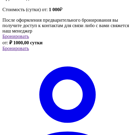
Стоимость (сутки) от:
1 000
₽
После оформления предварительного бронирования вы
получите доступ к контактам для связи либо с вами свяжется
наш менеджер
Бронировать
от:
₽ 1000,00 сутки
Бронировать