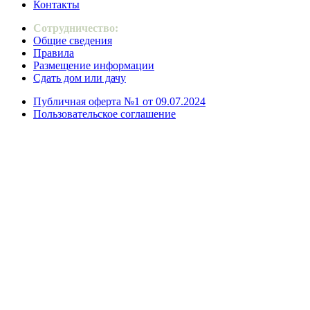
Контакты
Сотрудничество:
Общие сведения
Правила
Размещение информации
Сдать дом или дачу
Публичная оферта №1 от 09.07.2024
Пользовательское соглашение