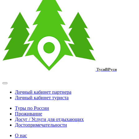
ТусиВРуси
Личный кабинет партнера
Личный кабинет туриста
Туры по России
Проживание
Досуг / Услуги для отдыхающих
Достопримечательности
О нас