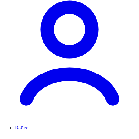
Войти