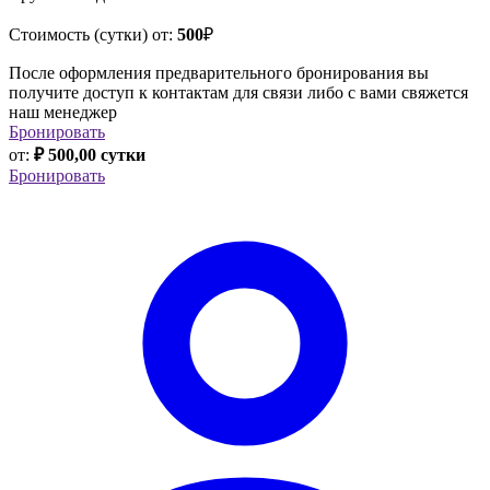
Стоимость (сутки) от:
500
₽
После оформления предварительного бронирования вы
получите доступ к контактам для связи либо с вами свяжется
наш менеджер
Бронировать
от:
₽ 500,00 сутки
Бронировать