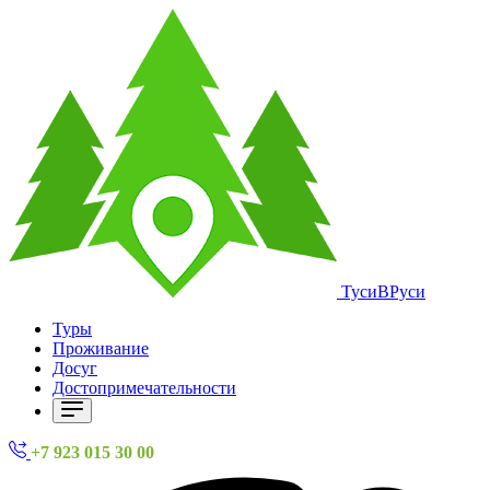
ТусиВРуси
Туры
Проживание
Досуг
Достопримечательности
+7 923 015 30 00