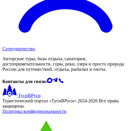
Сотрудничество
Авторские туры, базы отдыха, санатории,
достопримечательности, горы, реки, озера и просто природа
России для путешествий, отдыха, рыбалки и охоты.
Контакты для связи:
ТусиВРуси
Туристический портал «ТусиВРуси» 2024-2026 Все права
защищены.
Политика конфиденциальности