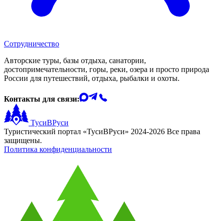
Сотрудничество
Авторские туры, базы отдыха, санатории,
достопримечательности, горы, реки, озера и просто природа
России для путешествий, отдыха, рыбалки и охоты.
Контакты для связи:
ТусиВРуси
Туристический портал «ТусиВРуси» 2024-2026 Все права
защищены.
Политика конфиденциальности