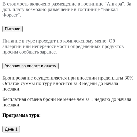
В стоимость включено размещение в гостинице "Ангара". За
доп. плату возможно размещение в гостинице "Байкал
Форест".
Питание
Питание в туре проходит по комплексному меню. Об
аллергии или непереносимости определенных продуктов
просим сообщать заранее.
Условия по оплате и отказу
Бронирование осуществляется при внесении предоплаты 30%.
Остаток суммы по туру вносится за 3 недели до начала
поездки.
Бесплатная отмена брони не менее чем за 1 неделю до начала
поездки.
Программа тура:
День 1