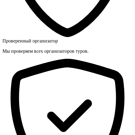
Проверенный организатор
Мы проверяем всех организаторов туров.