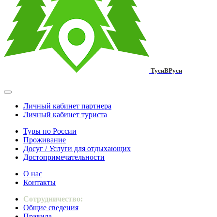
ТусиВРуси
Личный кабинет партнера
Личный кабинет туриста
Туры по России
Проживание
Досуг / Услуги для отдыхающих
Достопримечательности
О нас
Контакты
Сотрудничество:
Общие сведения
Правила