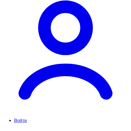
Войти