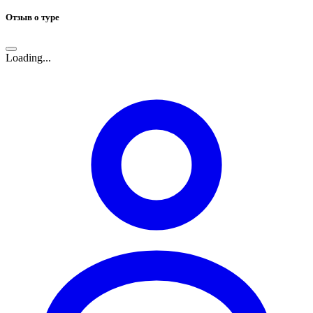
Отзыв о туре
Loading...