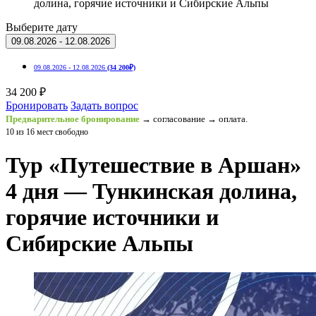
долина, горячие источники и Сибирские Альпы
Выберите дату
09.08.2026 - 12.08.2026
09.08.2026 - 12.08.2026
(34 200₽)
34 200 ₽
Бронировать
Задать вопрос
Предварительное бронирование
→ согласование → оплата.
10 из 16 мест свободно
Тур «Путешествие в Аршан»
4 дня — Тункинская долина,
горячие источники и
Сибирские Альпы