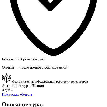
Безопасное бронирование
Оплата — после полного согласования!
Состоит в едином Федеральном реестре туроператоров
Активность тура:
Низкая
4
дней
Иркутская область
Описание тура: