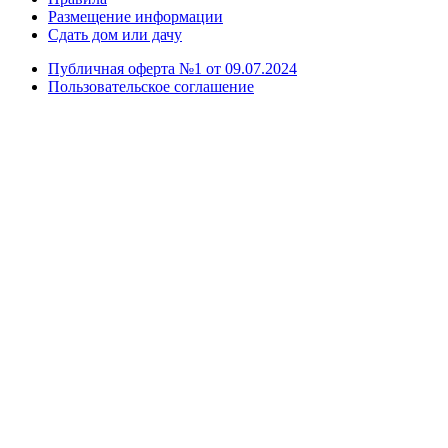
Размещение информации
Сдать дом или дачу
Публичная оферта №1 от 09.07.2024
Пользовательское соглашение