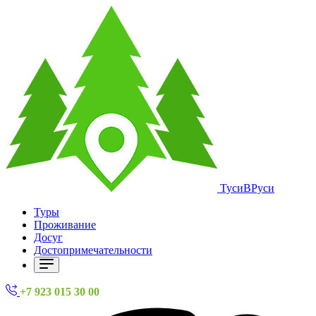
ТусиВРуси
Туры
Проживание
Досуг
Достопримечательности
+7 923 015 30 00