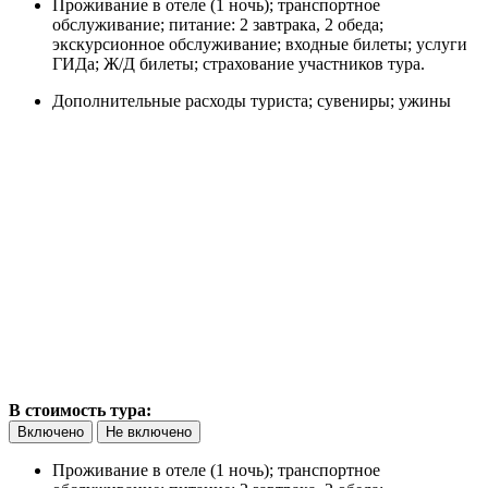
Проживание в отеле (1 ночь); транспортное
обслуживание; питание: 2 завтрака, 2 обеда;
экскурсионное обслуживание; входные билеты; услуги
ГИДа; Ж/Д билеты; страхование участников тура.
Дополнительные расходы туриста; сувениры; ужины
В стоимость тура:
Включено
Не включено
Проживание в отеле (1 ночь); транспортное