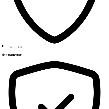
Чистая цена
без наценок.