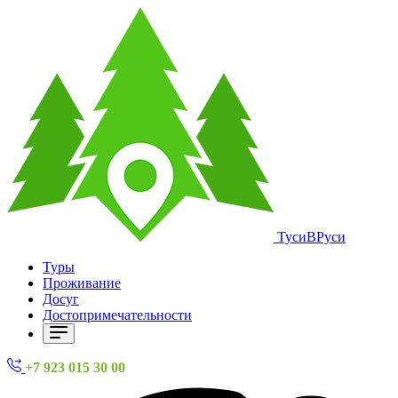
ТусиВРуси
Туры
Проживание
Досуг
Достопримечательности
+7 923 015 30 00