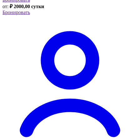
от:
₽ 2000,00 сутки
Бронировать