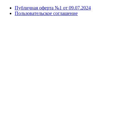
Публичная оферта №1 от 09.07.2024
Пользовательское соглашение