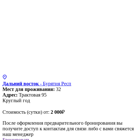
Дальний восток
- Бурятия
Респ
Мест для проживания:
32
Адрес:
Трактовая 95
Круглый год
Стоимость (сутки) от:
2 000
₽
После оформления предварительного бронирования вы
получите доступ к контактам для связи либо с вами свяжется
наш менеджер
Бронировать