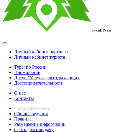
ТусиВРуси
Личный кабинет партнера
Личный кабинет туриста
Туры по России
Проживание
Досуг / Услуги для отдыхающих
Достопримечательности
О нас
Контакты
Сотрудничество:
Общие сведения
Правила
Размещение информации
Сдать дом или дачу