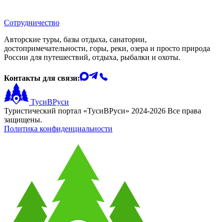
Сотрудничество
Авторские туры, базы отдыха, санатории,
достопримечательности, горы, реки, озера и просто природа
России для путешествий, отдыха, рыбалки и охоты.
Контакты для связи:
ТусиВРуси
Туристический портал «ТусиВРуси» 2024-2026 Все права
защищены.
Политика конфиденциальности