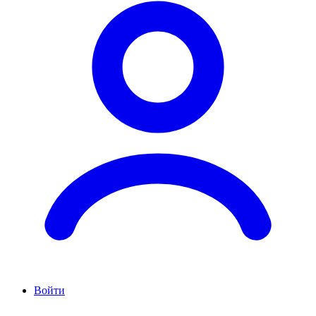
Войти