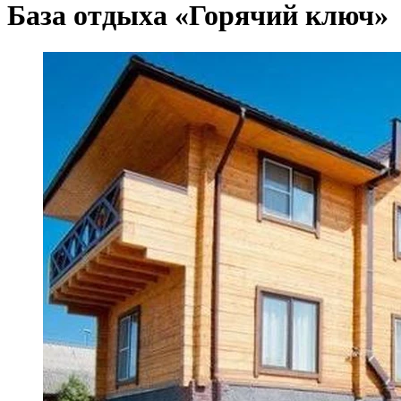
База отдыха «Горячий ключ»