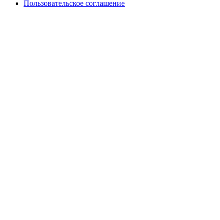
Пользовательское соглашение