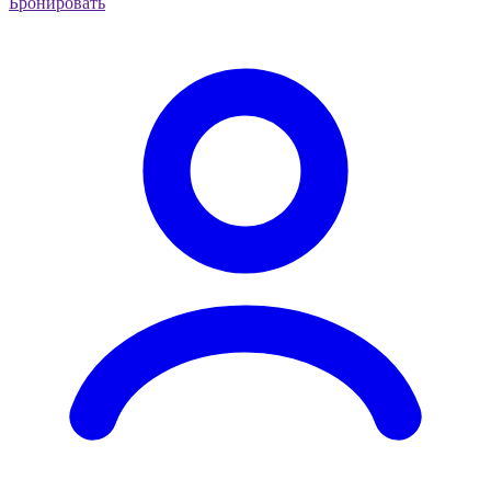
Бронировать