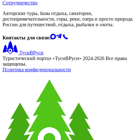
Сотрудничество
Авторские туры, базы отдыха, санатории,
достопримечательности, горы, реки, озера и просто природа
России для путешествий, отдыха, рыбалки и охоты.
Контакты для связи:
ТусиВРуси
Туристический портал «ТусиВРуси» 2024-2026 Все права
защищены.
Политика конфиденциальности