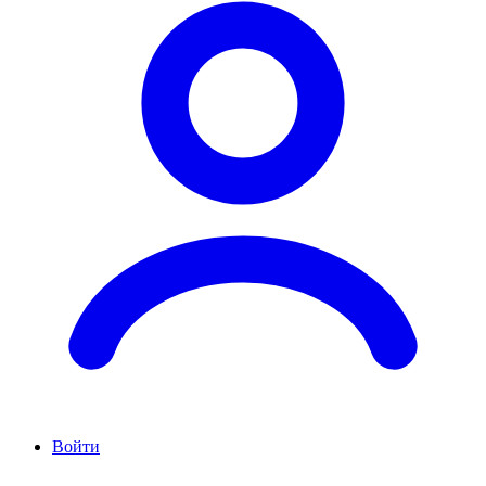
Войти