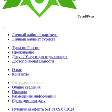
ТусиВРуси
Личный кабинет партнера
Личный кабинет туриста
Туры по России
Проживание
Досуг / Услуги для отдыхающих
Достопримечательности
О нас
Контакты
Сотрудничество:
Общие сведения
Правила
Размещение информации
Сдать дом или дачу
Публичная оферта №1 от 09.07.2024