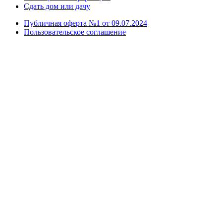
Сдать дом или дачу
Публичная оферта №1 от 09.07.2024
Пользовательское соглашение