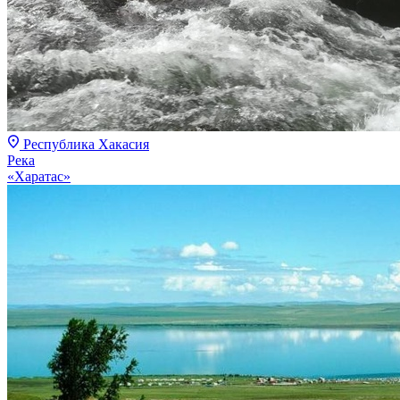
Республика Хакасия
Река
«Харатас»