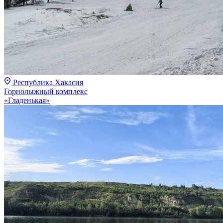
Республика Хакасия
Горнолыжный комплекс
«Гладенькая»