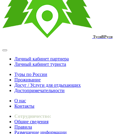
ТусиВРуси
Личный кабинет партнера
Личный кабинет туриста
Туры по России
Проживание
Досуг / Услуги для отдыхающих
Достопримечательности
О нас
Контакты
Сотрудничество:
Общие сведения
Правила
Размещение информации