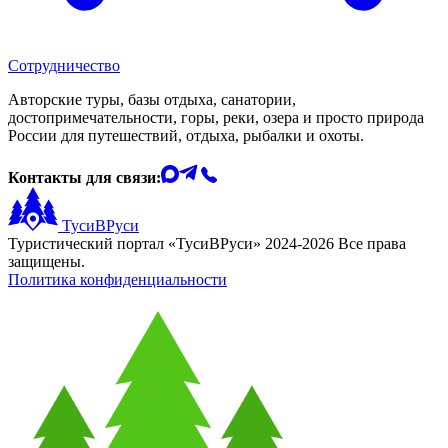
Сотрудничество
Авторские туры, базы отдыха, санатории,
достопримечательности, горы, реки, озера и просто природа
России для путешествий, отдыха, рыбалки и охоты.
Контакты для связи:
ТусиВРуси
Туристический портал «ТусиВРуси» 2024-2026 Все права
защищены.
Политика конфиденциальности