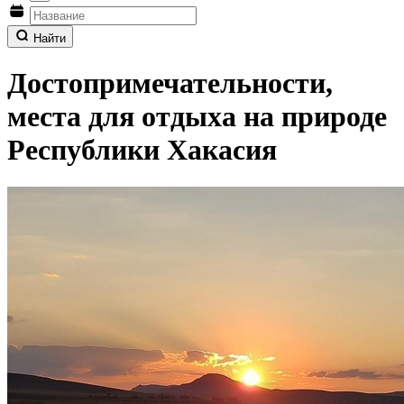
Найти
Достопримечательности,
места для отдыха на природе
Республики Хакасия