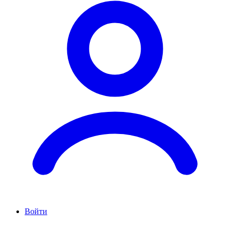
Войти