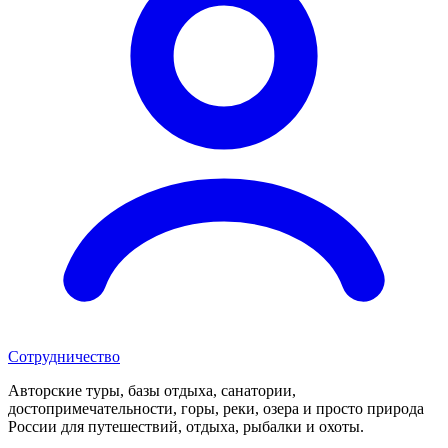
Сотрудничество
Авторские туры, базы отдыха, санатории,
достопримечательности, горы, реки, озера и просто природа
России для путешествий, отдыха, рыбалки и охоты.