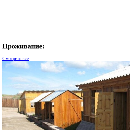
Проживание:
Смотреть все