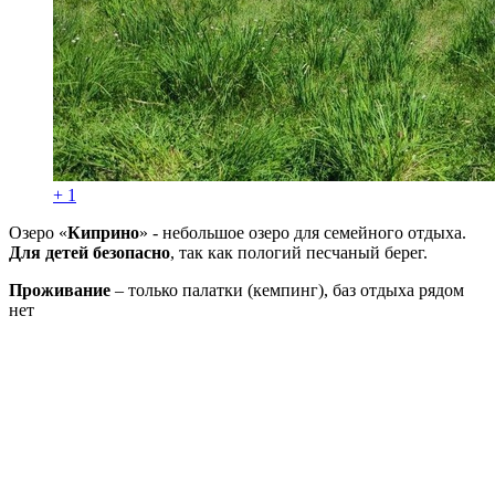
+ 1
Озеро «
Киприно
» - небольшое озеро для семейного отдыха.
Для детей безопасно
, так как пологий песчаный берег.
Проживание
– только палатки (кемпинг), баз отдыха рядом
нет