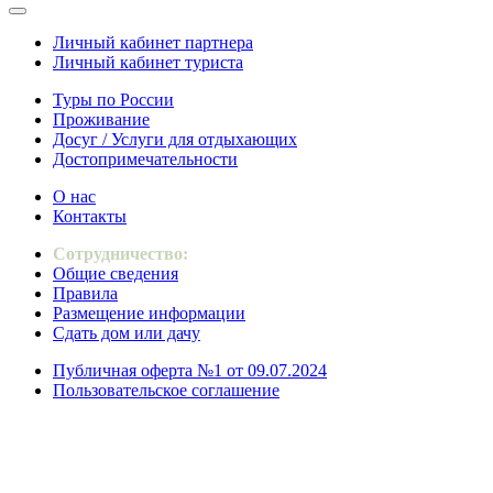
Личный кабинет партнера
Личный кабинет туриста
Туры по России
Проживание
Досуг / Услуги для отдыхающих
Достопримечательности
О нас
Контакты
Сотрудничество:
Общие сведения
Правила
Размещение информации
Сдать дом или дачу
Публичная оферта №1 от 09.07.2024
Пользовательское соглашение