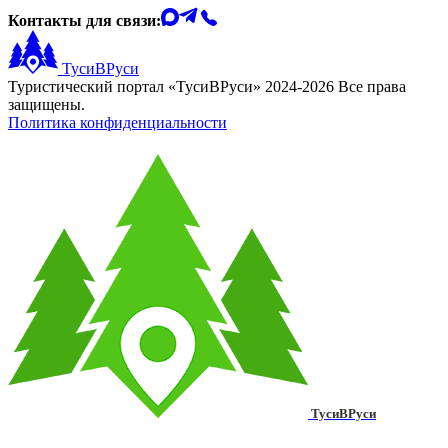
Контакты для связи:
ТусиВРуси
Туристический портал «ТусиВРуси» 2024-2026 Все права
защищены.
Политика конфиденциальности
ТусиВРуси