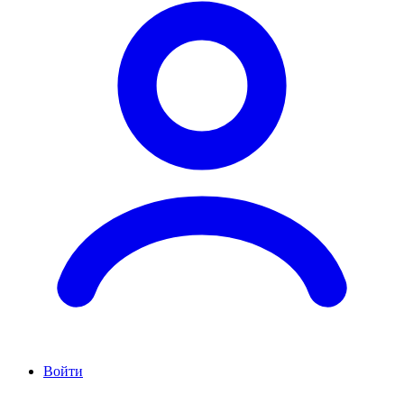
Войти