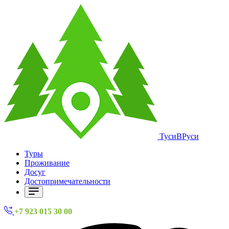
ТусиВРуси
Туры
Проживание
Досуг
Достопримечательности
+7 923 015 30 00