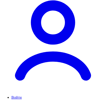
Войти