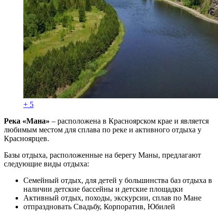
+ 5
Река «Мана»
– расположена в Красноярском крае и является
любимым местом для сплава по реке и активного отдыха у
Красноярцев.
Базы отдыха, расположенные на берегу Маны, предлагают
следующие виды отдыха:
Семейный отдых, для детей у большинства баз отдыха в
наличии детские бассейны и детские площадки
Активный отдых, походы, экскурсии, сплав по Мане
отпраздновать Свадьбу, Корпоратив, Юбилей