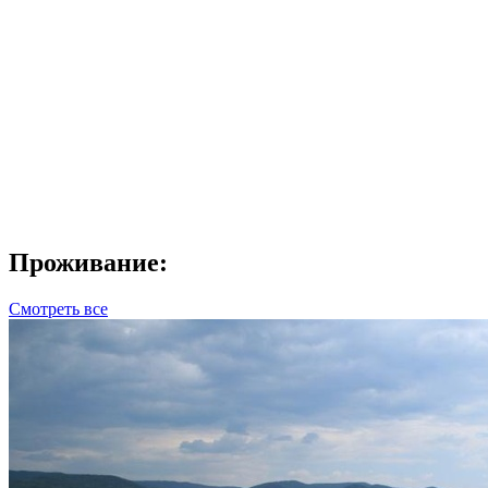
Проживание:
Смотреть все