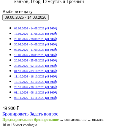
каньон, Гоор, Гамсутль и Грозный
Выберите дату
09.08.2026 - 14.08.2026
09.08.2026 - 14.08.2026
(49 900₽)
16.08.2026 - 21.08.2026
(49 900₽)
23.08.2026 - 28.08.2026
(49 900₽)
30.08.2026 - 04.09.2026
(49 900₽)
06.09.2026 - 11.09.2026
(49 900₽)
13.09.2026 - 18.09.2026
(49 900₽)
20.09.2026 - 25.09.2026
(49 900₽)
27.09.2026 - 02.10.2026
(49 900₽)
04.10.2026 - 09.10.2026
(49 900₽)
11.10.2026 - 16.10.2026
(49 900₽)
18.10.2026 - 23.10.2026
(49 900₽)
25.10.2026 - 30.10.2026
(49 900₽)
01.11.2026 - 06.11.2026
(49 900₽)
08.11.2026 - 13.11.2026
(49 900₽)
49 900 ₽
Бронировать
Задать вопрос
Предварительное бронирование
→ согласование → оплата.
16 из 16 мест свободно