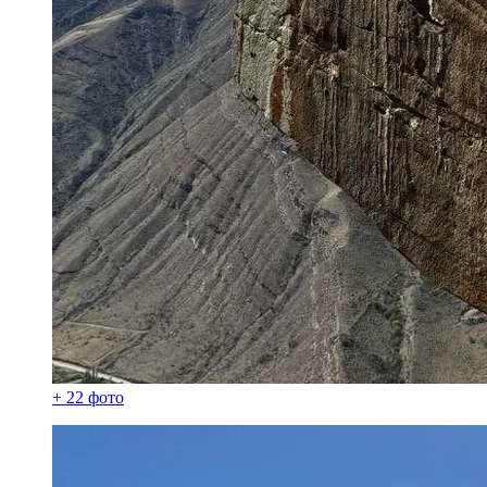
+ 22 фото