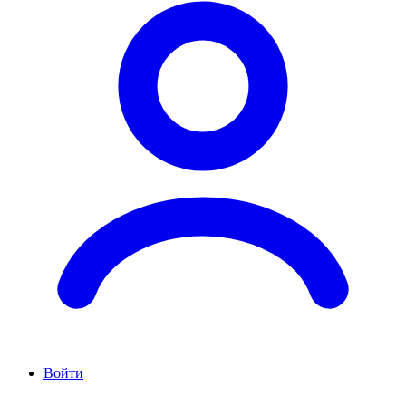
Войти