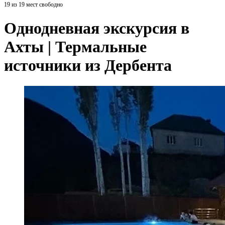
19 из 19 мест свободно
Однодневная экскурсия в
Ахты | Термальные
источники из Дербента