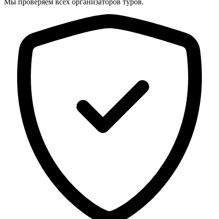
Мы проверяем всех организаторов туров.