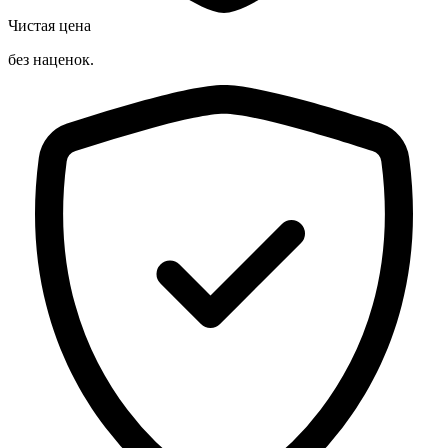
Чистая цена
без наценок.