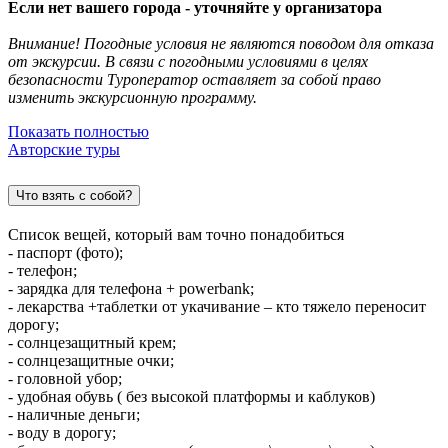
Если нет вашего города - уточняйте у организатора
Внимание! Погодные условия не являются поводом для отказа
от экскурсии. В связи с погодными условиями в целях
безопасности Туроператор оставляет за собой право
изменить экскурсионную программу.
Показать полностью
Авторские туры
Что взять с собой?
Список вещей, который вам точно понадобиться
- паспорт (фото);
- телефон;
- зарядка для телефона + powerbank;
- лекарства +таблетки от укачивание – кто тяжело переносит
дорогу;
- солнцезащитный крем;
- солнцезащитные очки;
- головной убор;
- удобная обувь ( без высокой платформы и каблуков)
- наличные деньги;
- воду в дорогу;