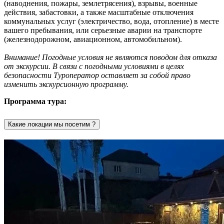
(наводнения, пожары, землетрясения), взрывы, военные
действия, забастовки, а также масштабные отключения
коммунальных услуг (электричество, вода, отопление) в месте
вашего пребывания, или серьезные аварии на транспорте
(железнодорожном, авиационном, автомобильном).
Внимание! Погодные условия не являются поводом для отказа
от экскурсии. В связи с погодными условиями в целях
безопасности Туроператор оставляет за собой право
изменить экскурсионную программу.
Программа тура:
Какие локации мы посетим ?