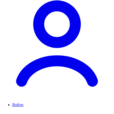
Войти