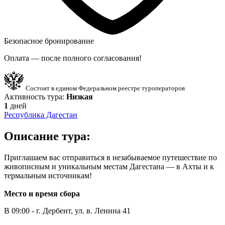
Безопасное бронирование
Оплата — после полного согласования!
Состоит в едином Федеральном реестре туроператоров
Активность тура:
Низкая
1
дней
Республика Дагестан
Описание тура:
Приглашаем вас отправиться в незабываемое путешествие по
живописным и уникальным местам Дагестана — в Ахты и к
термальным источникам!
Место и время сбора
В 09:00 - г. Дербент, ул. в. Ленина 41