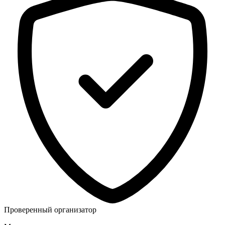
Проверенный организатор