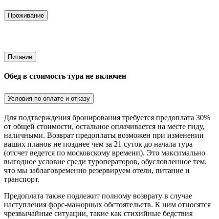
Проживание
Питание
Обед в стоимость тура не включен
Условия по оплате и отказу
Для подтверждения бронирования требуется предоплата 30%
от общей стоимости, остальное оплачивается на месте гиду,
наличными. Возврат предоплаты возможен при изменении
ваших планов не позднее чем за 21 суток до начала тура
(отсчет ведется по московскому времени). Это максимально
выгодное условие среди туроператоров, обусловленное тем,
что мы заблаговременно резервируем отели, питание и
транспорт.
Предоплата также подлежит полному возврату в случае
наступления форс-мажорных обстоятельств. К ним относятся
чрезвычайные ситуации, такие как стихийные бедствия