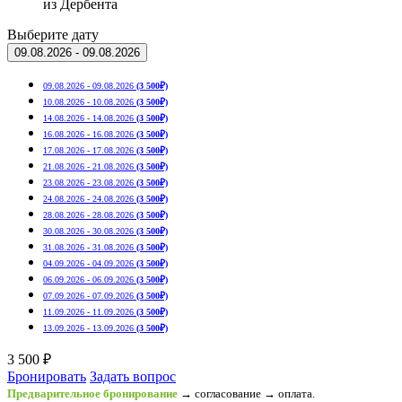
из Дербента
Выберите дату
09.08.2026 - 09.08.2026
09.08.2026 - 09.08.2026
(3 500₽)
10.08.2026 - 10.08.2026
(3 500₽)
14.08.2026 - 14.08.2026
(3 500₽)
16.08.2026 - 16.08.2026
(3 500₽)
17.08.2026 - 17.08.2026
(3 500₽)
21.08.2026 - 21.08.2026
(3 500₽)
23.08.2026 - 23.08.2026
(3 500₽)
24.08.2026 - 24.08.2026
(3 500₽)
28.08.2026 - 28.08.2026
(3 500₽)
30.08.2026 - 30.08.2026
(3 500₽)
31.08.2026 - 31.08.2026
(3 500₽)
04.09.2026 - 04.09.2026
(3 500₽)
06.09.2026 - 06.09.2026
(3 500₽)
07.09.2026 - 07.09.2026
(3 500₽)
11.09.2026 - 11.09.2026
(3 500₽)
13.09.2026 - 13.09.2026
(3 500₽)
3 500 ₽
Бронировать
Задать вопрос
Предварительное бронирование
→ согласование → оплата.