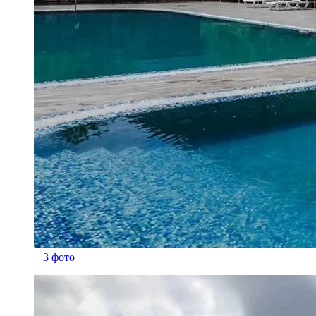
+ 3 фото