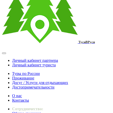
ТусиВРуси
Личный кабинет партнера
Личный кабинет туриста
Туры по России
Проживание
Досуг / Услуги для отдыхающих
Достопримечательности
О нас
Контакты
Сотрудничество: