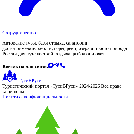
Сотрудничество
Авторские туры, базы отдыха, санатории,
достопримечательности, горы, реки, озера и просто природа
России для путешествий, отдыха, рыбалки и охоты.
Контакты для связи:
ТусиВРуси
Туристический портал «ТусиВРуси» 2024-2026 Все права
защищены.
Политика конфиденциальности