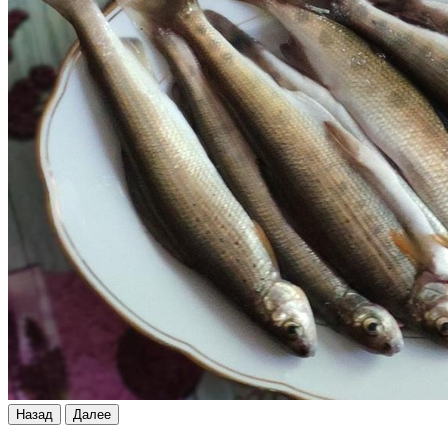
Назад
Далее