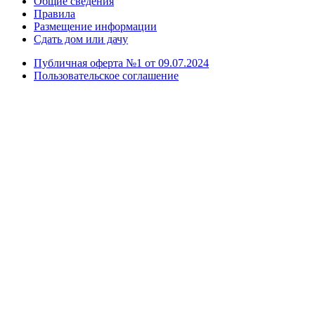
Общие сведения
Правила
Размещение информации
Сдать дом или дачу
Публичная оферта №1 от 09.07.2024
Пользовательское соглашение