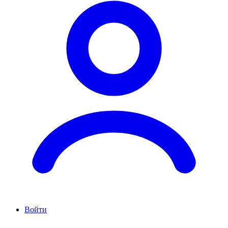
Войти