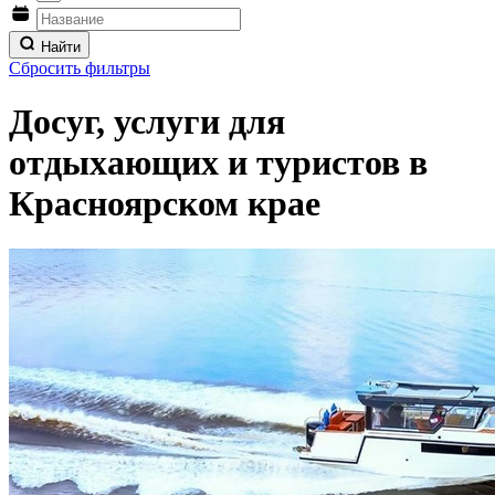
Найти
Сбросить фильтры
Досуг, услуги для
отдыхающих и туристов в
Красноярском крае