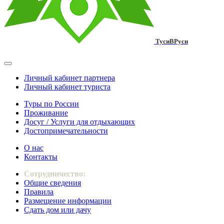
ТусиВРуси
Личный кабинет партнера
Личный кабинет туриста
Туры по России
Проживание
Досуг / Услуги для отдыхающих
Достопримечательности
О нас
Контакты
Сотрудничество:
Общие сведения
Правила
Размещение информации
Сдать дом или дачу