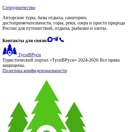
Сотрудничество
Авторские туры, базы отдыха, санатории,
достопримечательности, горы, реки, озера и просто природа
России для путешествий, отдыха, рыбалки и охоты.
Контакты для связи:
ТусиВРуси
Туристический портал «ТусиВРуси» 2024-2026 Все права
защищены.
Политика конфиденциальности