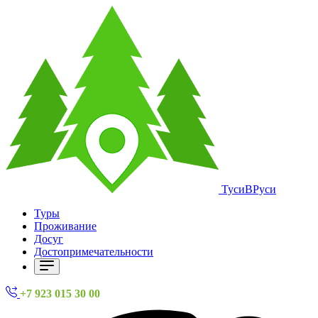
ТусиВРуси
Туры
Проживание
Досуг
Достопримечательности
+7 923 015 30 00