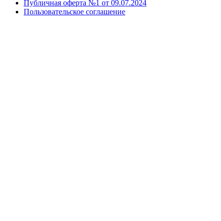
Публичная оферта №1 от 09.07.2024
Пользовательское соглашение