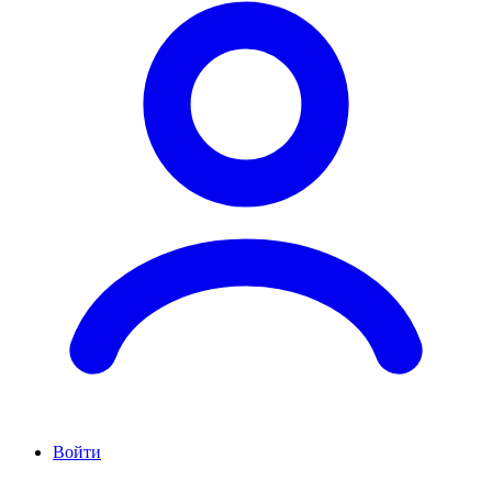
Войти