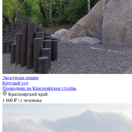
Экскурсии пешие
Круглый год
Проводник на Красноярские столбы
Красноярский край
1 600 ₽
/ с человека