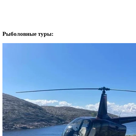
Рыболовные туры: