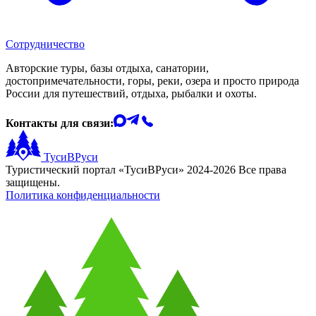
Сотрудничество
Авторские туры, базы отдыха, санатории,
достопримечательности, горы, реки, озера и просто природа
России для путешествий, отдыха, рыбалки и охоты.
Контакты для связи:
ТусиВРуси
Туристический портал «ТусиВРуси» 2024-2026 Все права
защищены.
Политика конфиденциальности