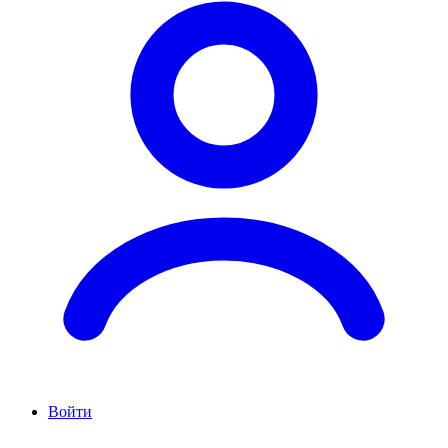
Войти