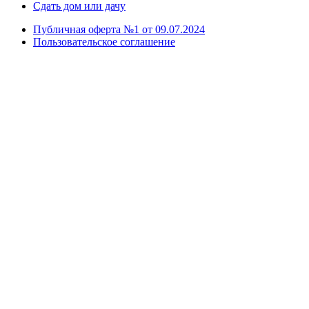
Сдать дом или дачу
Публичная оферта №1 от 09.07.2024
Пользовательское соглашение