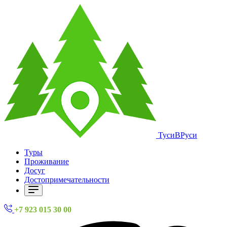
ТусиВРуси
Туры
Проживание
Досуг
Достопримечательности
+7 923 015 30 00