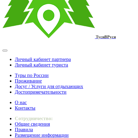
ТусиВРуси
Личный кабинет партнера
Личный кабинет туриста
Туры по России
Проживание
Досуг / Услуги для отдыхающих
Достопримечательности
О нас
Контакты
Сотрудничество:
Общие сведения
Правила
Размещение информации