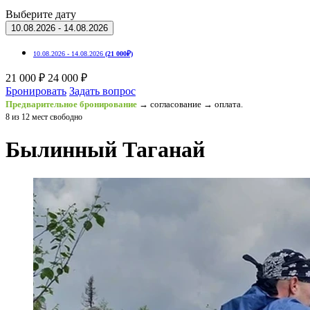
Выберите дату
10.08.2026 - 14.08.2026
10.08.2026 - 14.08.2026
(21 000₽)
21 000 ₽
24 000 ₽
Бронировать
Задать вопрос
Предварительное бронирование
→ согласование → оплата.
8 из 12 мест свободно
Былинный Таганай