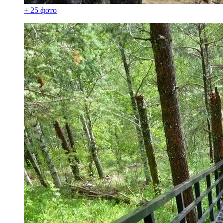
+ 25 фото