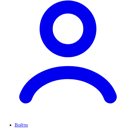
Войти