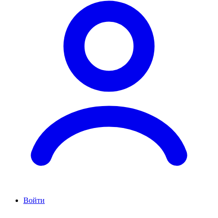
Войти