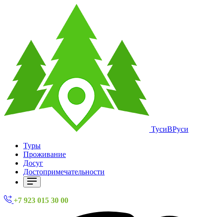
ТусиВРуси
Туры
Проживание
Досуг
Достопримечательности
+7 923 015 30 00