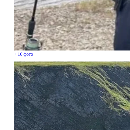
+ 16 фото