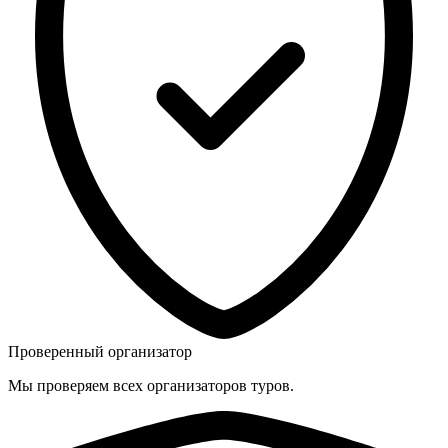
Проверенный организатор
Мы проверяем всех организаторов туров.