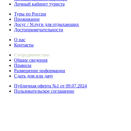
Личный кабинет туриста
Туры по России
Проживание
Досуг / Услуги для отдыхающих
Достопримечательности
О нас
Контакты
Сотрудничество:
Общие сведения
Правила
Размещение информации
Сдать дом или дачу
Публичная оферта №1 от 09.07.2024
Пользовательское соглашение