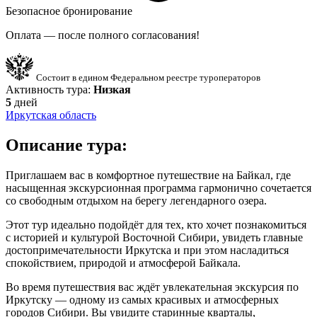
Безопасное бронирование
Оплата — после полного согласования!
Состоит в едином Федеральном реестре туроператоров
Активность тура:
Низкая
5
дней
Иркутская область
Описание тура:
Приглашаем вас в комфортное путешествие на Байкал, где
насыщенная экскурсионная программа гармонично сочетается
со свободным отдыхом на берегу легендарного озера.
Этот тур идеально подойдёт для тех, кто хочет познакомиться
с историей и культурой Восточной Сибири, увидеть главные
достопримечательности Иркутска и при этом насладиться
спокойствием, природой и атмосферой Байкала.
Во время путешествия вас ждёт увлекательная экскурсия по
Иркутску — одному из самых красивых и атмосферных
городов Сибири. Вы увидите старинные кварталы,