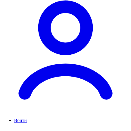
Войти