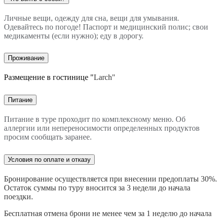
Личные вещи, одежду для сна, вещи для умывания.
Одевайтесь по погоде! Паспорт и медицинский полис; свои
медикаменты (если нужно); еду в дорогу.
Проживание
Размещение в гостинице "
Larch"
Питание
Питание в туре проходит по комплексному меню. Об
аллергии или непереносимости определенных продуктов
просим сообщать заранее.
Условия по оплате и отказу
Бронирование осуществляется при внесении предоплаты 30%.
Остаток суммы по туру вносится за 3 недели до начала
поездки.
Бесплатная отмена брони не менее чем за 1 неделю до начала