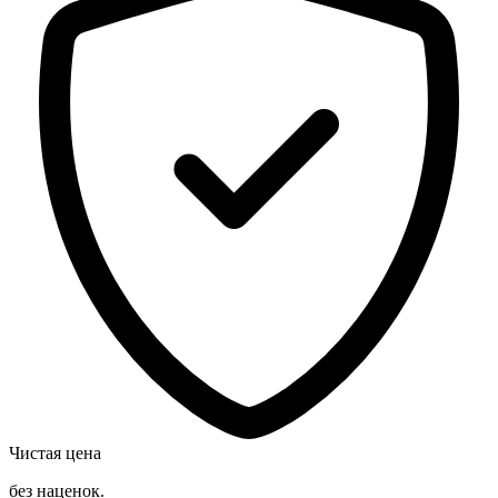
Чистая цена
без наценок.