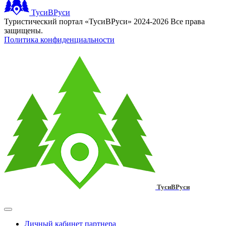
ТусиВРуси
Туристический портал «ТусиВРуси» 2024-2026 Все права
защищены.
Политика конфиденциальности
ТусиВРуси
Личный кабинет партнера