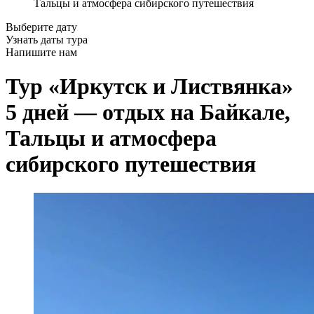
Тальцы и атмосфера сибирского путешествия
Выберите дату
Узнать даты тура
Напишите нам
Тур «Иркутск и Листвянка»
5 дней — отдых на Байкале,
Тальцы и атмосфера
сибирского путешествия