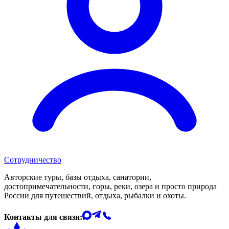
Сотрудничество
Авторские туры, базы отдыха, санатории,
достопримечательности, горы, реки, озера и просто природа
России для путешествий, отдыха, рыбалки и охоты.
Контакты для связи: