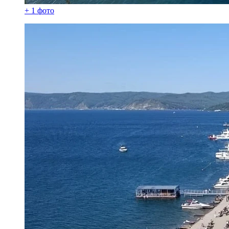
+ 1 фото