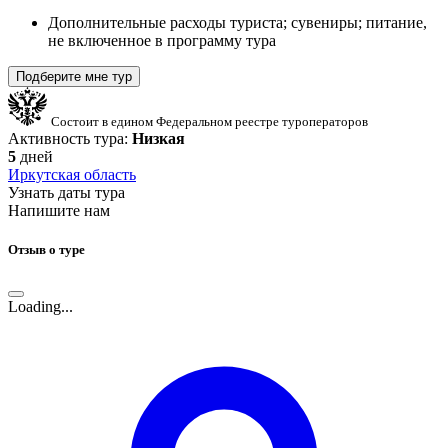
Дополнительные расходы туриста; сувениры; питание,
не включенное в программу тура
Подберите мне тур
Состоит в едином Федеральном реестре туроператоров
Активность тура:
Низкая
5
дней
Иркутская область
Узнать даты тура
Напишите нам
Отзыв о туре
Loading...