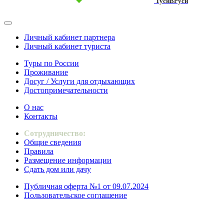
ТусиВРуси
Личный кабинет партнера
Личный кабинет туриста
Туры по России
Проживание
Досуг / Услуги для отдыхающих
Достопримечательности
О нас
Контакты
Сотрудничество:
Общие сведения
Правила
Размещение информации
Сдать дом или дачу
Публичная оферта №1 от 09.07.2024
Пользовательское соглашение