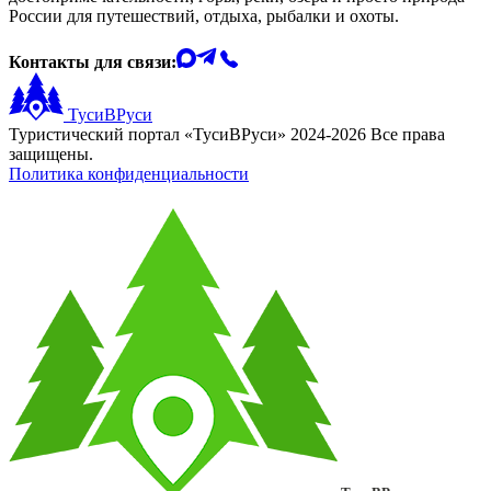
России для путешествий, отдыха, рыбалки и охоты.
Контакты для связи:
ТусиВРуси
Туристический портал «ТусиВРуси» 2024-2026 Все права
защищены.
Политика конфиденциальности