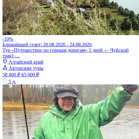
-10%
Ближайший старт: 20.08.2026 - 24.08.2026
Тур «Путешествие по горным дорогам» 5 дней — Чуйский
тракт,…
Алтайский край
Авторские туры
58 000 ₽
65 000 ₽
5 д.