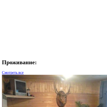
Проживание:
Смотреть все