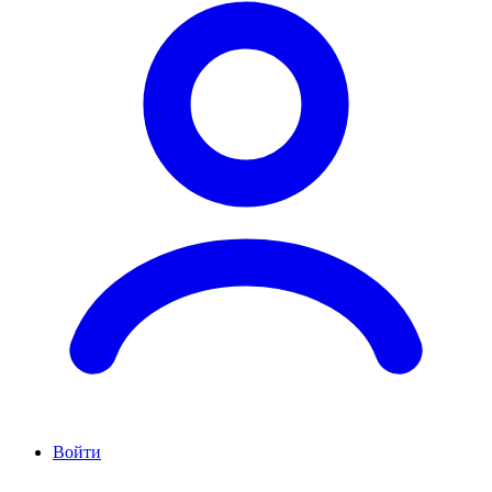
Войти