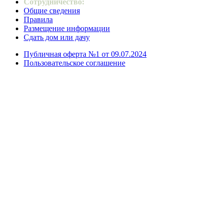
Сотрудничество:
Общие сведения
Правила
Размещение информации
Сдать дом или дачу
Публичная оферта №1 от 09.07.2024
Пользовательское соглашение