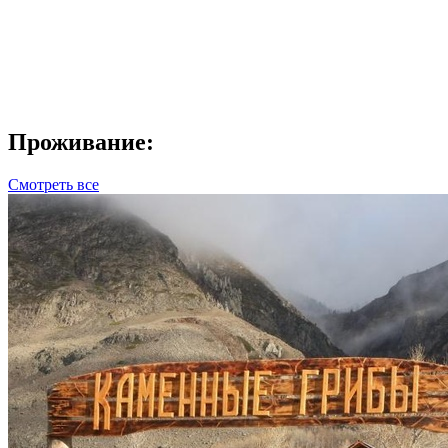
Проживание:
Смотреть все