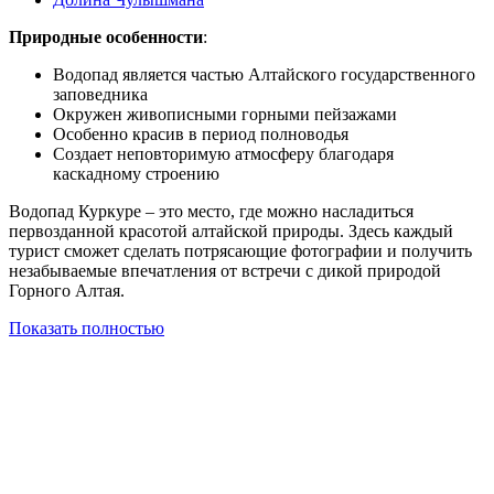
Природные особенности
:
Водопад является частью Алтайского государственного
заповедника
Окружен живописными горными пейзажами
Особенно красив в период полноводья
Создает неповторимую атмосферу благодаря
каскадному строению
Водопад Куркуре – это место, где можно насладиться
первозданной красотой алтайской природы. Здесь каждый
турист сможет сделать потрясающие фотографии и получить
незабываемые впечатления от встречи с дикой природой
Горного Алтая.
Показать полностью