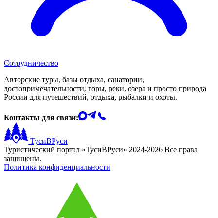
Сотрудничество
Авторские туры, базы отдыха, санатории,
достопримечательности, горы, реки, озера и просто природа
России для путешествий, отдыха, рыбалки и охоты.
Контакты для связи:
ТусиВРуси
Туристический портал «ТусиВРуси» 2024-2026 Все права
защищены.
Политика конфиденциальности