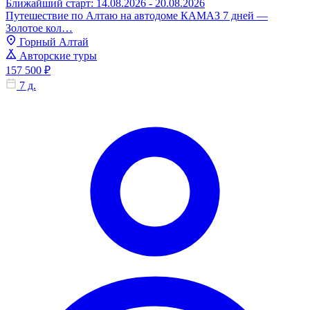
Ближайший старт: 14.08.2026 - 20.08.2026
Путешествие по Алтаю на автодоме КАМАЗ 7 дней —
Золотое кол…
Горный Алтай
Авторские туры
157 500 ₽
7 д.