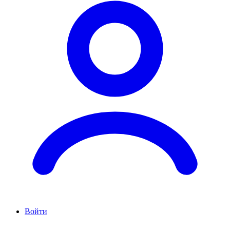
Войти