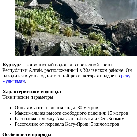
Куркуре
– живописный водопад в восточной части
Республики Алтай, расположенный в Улаганском районе. Он
находится в устье одноименной реки, которая впадает в
реку
Чулышман
.
Характеристики водопада
Технические параметры:
Общая высота падения воды: 30 метров
Максимальная высота свободного падения: 15 метров
Расположен между Алага-тын-бомом и Сеп-Боомом
Расстояние от перевала Кату-Ярык: 5 километров
Особенности природы