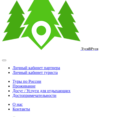
ТусиВРуси
Личный кабинет партнера
Личный кабинет туриста
Туры по России
Проживание
Досуг / Услуги для отдыхающих
Достопримечательности
О нас
Контакты