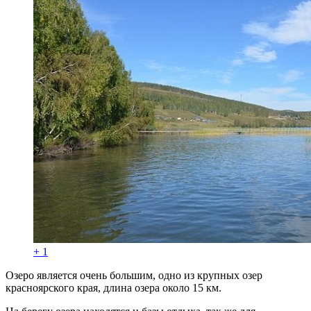
+ 1
Озеро является очень большим, одно из крупных озер
красноярского края, длина озера около 15 км.