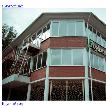
Смотреть все
Круглый год