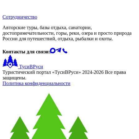
Сотрудничество
Авторские туры, базы отдыха, санатории,
достопримечательности, горы, реки, озера и просто природа
России для путешествий, отдыха, рыбалки и охоты.
Контакты для связи:
ТусиВРуси
Туристический портал «ТусиВРуси» 2024-2026 Все права
защищены.
Политика конфиденциальности