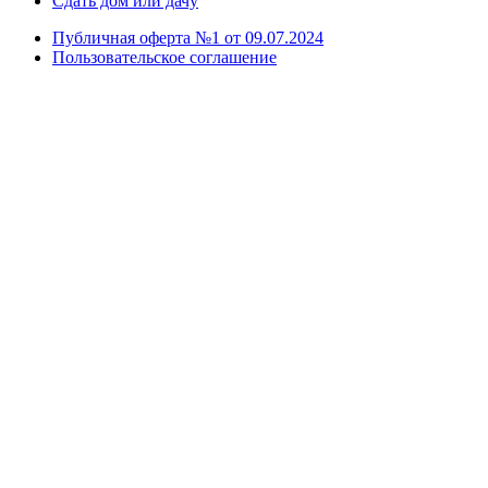
Сдать дом или дачу
Публичная оферта №1 от 09.07.2024
Пользовательское соглашение