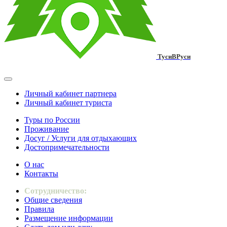
ТусиВРуси
Личный кабинет партнера
Личный кабинет туриста
Туры по России
Проживание
Досуг / Услуги для отдыхающих
Достопримечательности
О нас
Контакты
Сотрудничество:
Общие сведения
Правила
Размещение информации