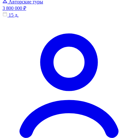
Авторские туры
3 800 000 ₽
15 д.