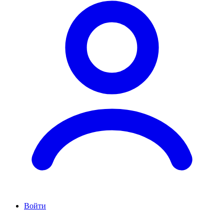
Войти