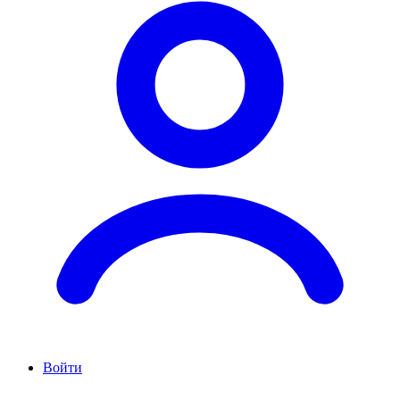
Войти