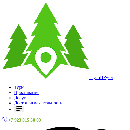
ТусиВРуси
Туры
Проживание
Досуг
Достопримечательности
+7 923 015 30 00