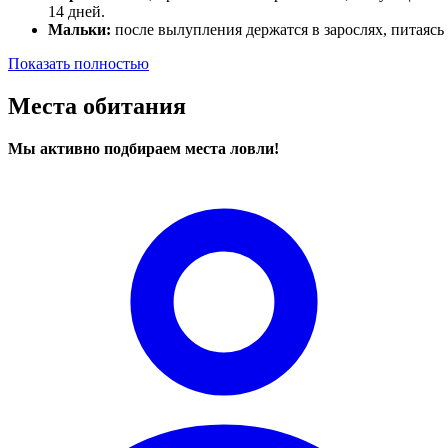
14 дней.
Мальки:
после вылупления держатся в зарослях, питаясь
Показать полностью
Места обитания
Мы активно подбираем места ловли!