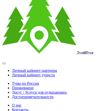
ТусиВРуси
Личный кабинет партнера
Личный кабинет туриста
Туры по России
Проживание
Досуг / Услуги для отдыхающих
Достопримечательности
О нас
Контакты