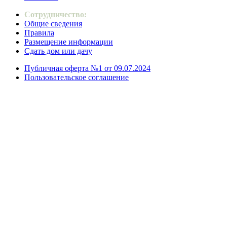
Сотрудничество:
Общие сведения
Правила
Размещение информации
Сдать дом или дачу
Публичная оферта №1 от 09.07.2024
Пользовательское соглашение