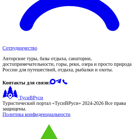
Сотрудничество
Авторские туры, базы отдыха, санатории,
достопримечательности, горы, реки, озера и просто природа
России для путешествий, отдыха, рыбалки и охоты.
Контакты для связи:
ТусиВРуси
Туристический портал «ТусиВРуси» 2024-2026 Все права
защищены.
Политика конфиденциальности