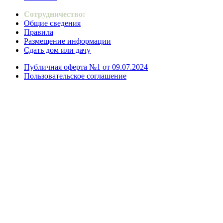
Сотрудничество:
Общие сведения
Правила
Размещение информации
Сдать дом или дачу
Публичная оферта №1 от 09.07.2024
Пользовательское соглашение