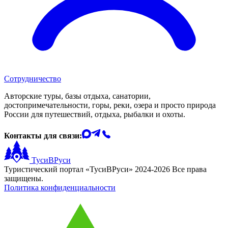
Сотрудничество
Авторские туры, базы отдыха, санатории,
достопримечательности, горы, реки, озера и просто природа
России для путешествий, отдыха, рыбалки и охоты.
Контакты для связи:
ТусиВРуси
Туристический портал «ТусиВРуси» 2024-2026 Все права
защищены.
Политика конфиденциальности