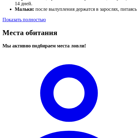
14 дней.
Мальки:
после вылупления держатся в зарослях, питаясь
Показать полностью
Места обитания
Мы активно подбираем места ловли!