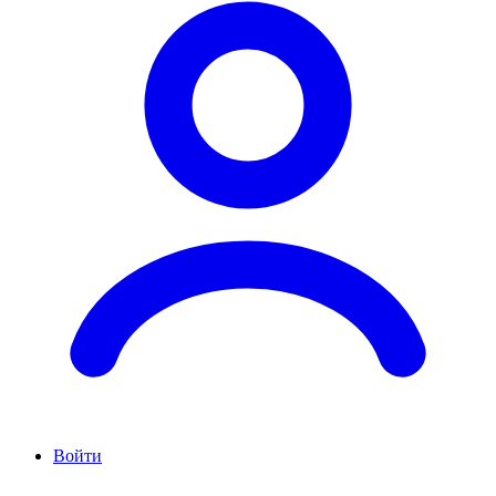
Войти