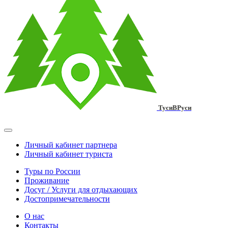
ТусиВРуси
Личный кабинет партнера
Личный кабинет туриста
Туры по России
Проживание
Досуг / Услуги для отдыхающих
Достопримечательности
О нас
Контакты