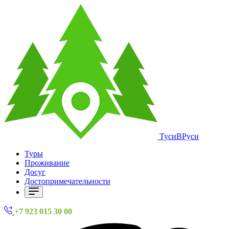
ТусиВРуси
Туры
Проживание
Досуг
Достопримечательности
+7 923 015 30 00