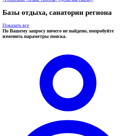
Базы отдыха, санатории региона
Показать все
По Вашему запросу ничего не найдено, попробуйте
изменить параметры поиска.