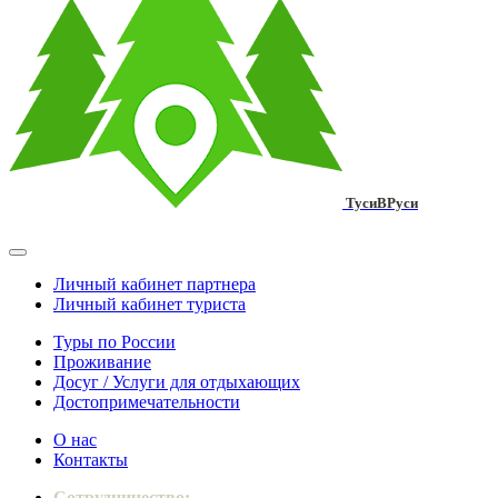
ТусиВРуси
Личный кабинет партнера
Личный кабинет туриста
Туры по России
Проживание
Досуг / Услуги для отдыхающих
Достопримечательности
О нас
Контакты
Сотрудничество: