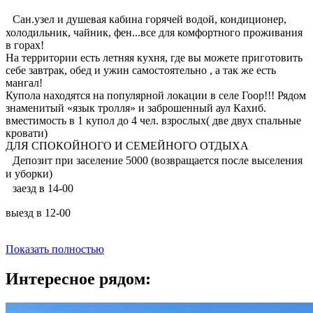
Сан.узел и душевая кабина горячей водой, кондиционер,
холодильник, чайник, фен...все для комфортного проживания
в горах!
На территории есть летняя кухня, где вы можете приготовить
себе завтрак, обед и ужин самостоятельно , а так же есть
мангал!
Купола находятся на популярной локации в селе Гоор!!! Рядом
знаменитый «язык тролля» и заброшенный аул Кахиб.
вместимость в 1 купол до 4 чел. взрослых( две двух спальные
кровати)
ДЛЯ СПОКОЙНОГО И СЕМЕЙНОГО ОТДЫХА
Депозит при заселение 5000 (возвращается после выселения
и уборки)
заезд в 14-00
выезд в 12-00
Показать полностью
Интересное рядом: