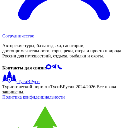
Сотрудничество
Авторские туры, базы отдыха, санатории,
достопримечательности, горы, реки, озера и просто природа
России для путешествий, отдыха, рыбалки и охоты.
Контакты для связи:
ТусиВРуси
Туристический портал «ТусиВРуси» 2024-2026 Все права
защищены.
Политика конфиденциальности