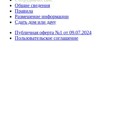
Общие сведения
Правила
Размещение информации
Сдать дом или дачу
Публичная оферта №1 от 09.07.2024
Пользовательское соглашение