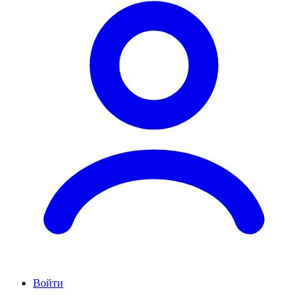
Войти