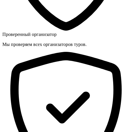
Проверенный организатор
Мы проверяем всех организаторов туров.