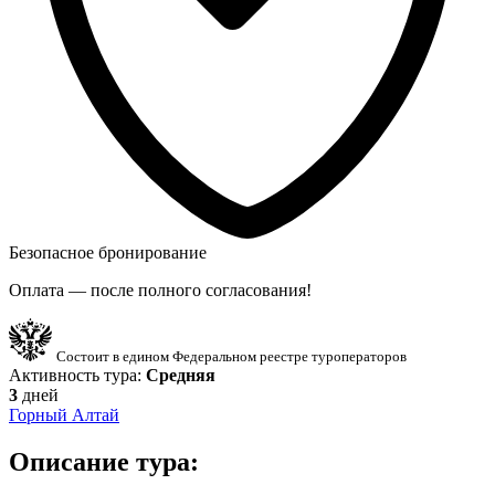
Безопасное бронирование
Оплата — после полного согласования!
Состоит в едином Федеральном реестре туроператоров
Активность тура:
Средняя
3
дней
Горный Алтай
Описание тура: