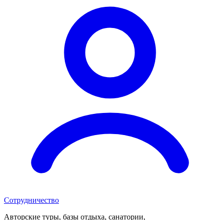
Сотрудничество
Авторские туры, базы отдыха, санатории,