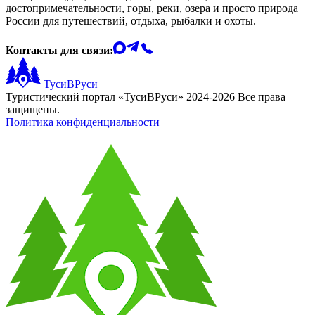
достопримечательности, горы, реки, озера и просто природа
России для путешествий, отдыха, рыбалки и охоты.
Контакты для связи:
ТусиВРуси
Туристический портал «ТусиВРуси» 2024-2026 Все права
защищены.
Политика конфиденциальности