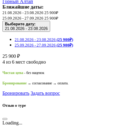
Горный Алтай
Ближайшие даты:
21.08.2026 - 23.08.2026
25 900₽
25.09.2026 - 27.09.2026
25 900₽
Выберите дату:
21.08.2026 - 23.08.2026
21.08.2026 - 23.08.2026
(25 900₽)
25.09.2026 - 27.09.2026
(25 900₽)
25 900 ₽
4 из 6 мест свободно
Чистая цена
- без наценок
Бронирование
→ согласование → оплата.
Бронировать
Задать вопрос
Отзыв о туре
Loading...