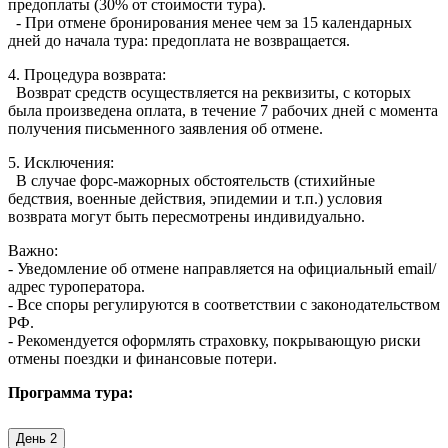
предоплаты (30% от стоимости тура).
- При отмене бронирования менее чем за 15 календарных
дней до начала тура: предоплата не возвращается.
4. Процедура возврата:
Возврат средств осуществляется на реквизиты, с которых
была произведена оплата, в течение 7 рабочих дней с момента
получения письменного заявления об отмене.
5. Исключения:
В случае форс-мажорных обстоятельств (стихийные
бедствия, военные действия, эпидемии и т.п.) условия
возврата могут быть пересмотрены индивидуально.
Важно:
- Уведомление об отмене направляется на официальный email/
адрес туроператора.
- Все споры регулируются в соответствии с законодательством
РФ.
- Рекомендуется оформлять страховку, покрывающую риски
отмены поездки и финансовые потери.
Программа тура:
День 2