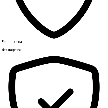
Чистая цена
без наценок.