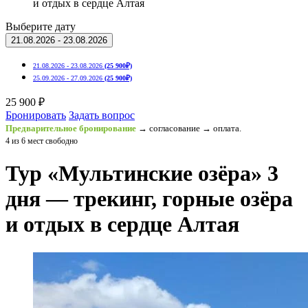
и отдых в сердце Алтая
Выберите дату
21.08.2026 - 23.08.2026
21.08.2026 - 23.08.2026
(25 900₽)
25.09.2026 - 27.09.2026
(25 900₽)
25 900 ₽
Бронировать
Задать вопрос
Предварительное бронирование
→ согласование → оплата.
4 из 6 мест свободно
Тур «Мультинские озёра» 3
дня — трекинг, горные озёра
и отдых в сердце Алтая