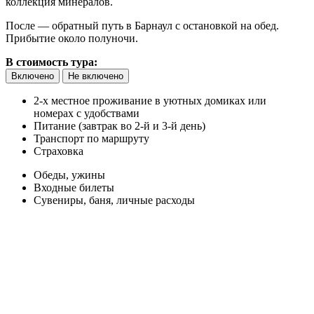
коллекция минералов.
После — обратный путь в Барнаул с остановкой на обед.
Прибытие около полуночи.
В стоимость тура:
Включено
Не включено
2-х местное проживание в уютных домиках или
номерах с удобствами
Питание (завтрак во 2-й и 3-й день)
Транспорт по маршруту
Страховка
Обеды, ужины
Входные билеты
Сувениры, баня, личные расходы