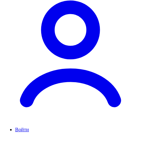
Войти