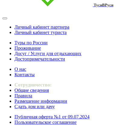
ТусиВРуси
Личный кабинет партнера
Личный кабинет туриста
Туры по России
Проживание
Досуг / Услуги для отдыхающих
Достопримечательности
О нас
Контакты
Сотрудничество:
Общие сведения
Правила
Размещение информации
Сдать дом или дачу
Публичная оферта №1 от 09.07.2024
Пользовательское соглашение