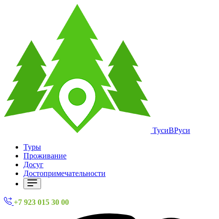
ТусиВРуси
Туры
Проживание
Досуг
Достопримечательности
+7 923 015 30 00