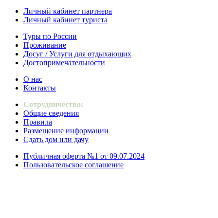
Личный кабинет партнера
Личный кабинет туриста
Туры по России
Проживание
Досуг / Услуги для отдыхающих
Достопримечательности
О нас
Контакты
Сотрудничество:
Общие сведения
Правила
Размещение информации
Сдать дом или дачу
Публичная оферта №1 от 09.07.2024
Пользовательское соглашение