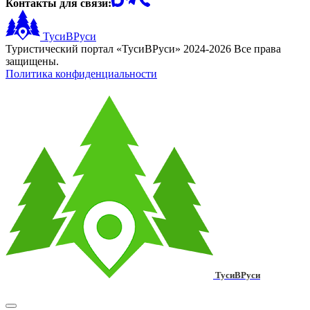
Контакты для связи:
ТусиВРуси
Туристический портал «ТусиВРуси» 2024-2026 Все права
защищены.
Политика конфиденциальности
ТусиВРуси