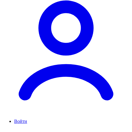
Войти