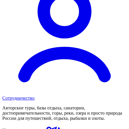
Сотрудничество
Авторские туры, базы отдыха, санатории,
достопримечательности, горы, реки, озера и просто природа
России для путешествий, отдыха, рыбалки и охоты.