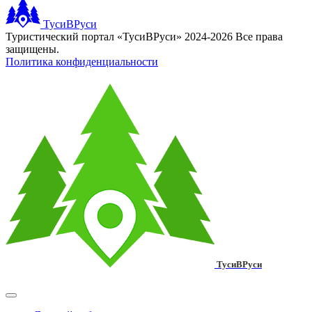
ТусиВРуси
Туристический портал «ТусиВРуси» 2024-2026 Все права
защищены.
Политика конфиденциальности
ТусиВРуси