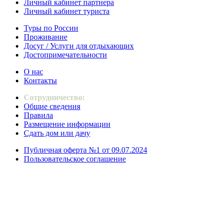
Личный кабинет партнера
Личный кабинет туриста
Туры по России
Проживание
Досуг / Услуги для отдыхающих
Достопримечательности
О нас
Контакты
Сотрудничество:
Общие сведения
Правила
Размещение информации
Сдать дом или дачу
Публичная оферта №1 от 09.07.2024
Пользовательское соглашение