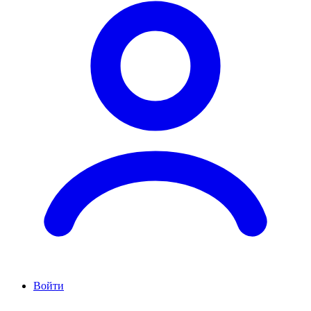
Войти