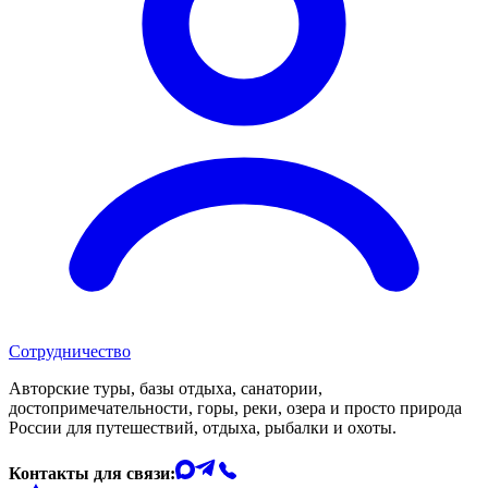
Сотрудничество
Авторские туры, базы отдыха, санатории,
достопримечательности, горы, реки, озера и просто природа
России для путешествий, отдыха, рыбалки и охоты.
Контакты для связи: