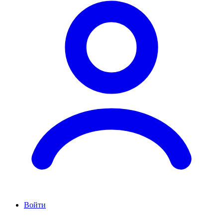
Войти