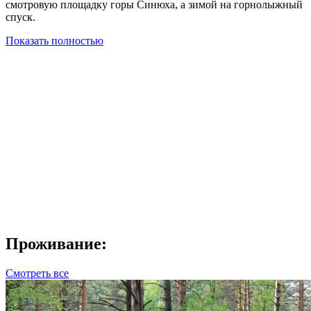
смотровую площадку горы Синюха, а зимой на горнолыжный
спуск.
Показать полностью
Проживание:
Смотреть все