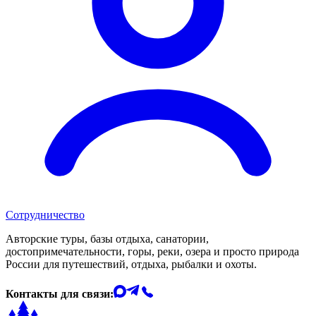
Сотрудничество
Авторские туры, базы отдыха, санатории,
достопримечательности, горы, реки, озера и просто природа
России для путешествий, отдыха, рыбалки и охоты.
Контакты для связи: