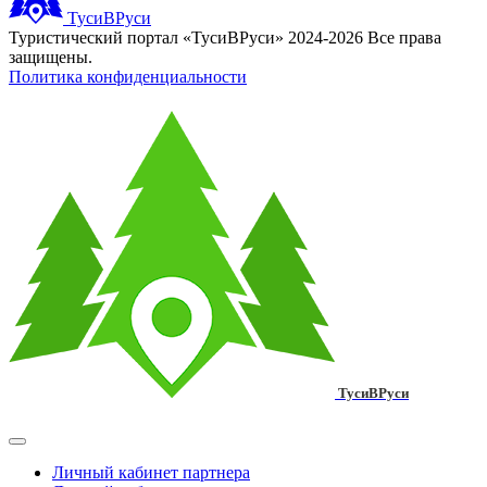
ТусиВРуси
Туристический портал «ТусиВРуси» 2024-2026 Все права
защищены.
Политика конфиденциальности
ТусиВРуси
Личный кабинет партнера