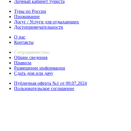
Личный кабинет туриста
Туры по России
Проживание
Досуг / Услуги для отдыхающих
Достопримечательности
О нас
Контакты
Сотрудничество:
Общие сведения
Правила
Размещение информации
Сдать дом или дачу
Публичная оферта №1 от 09.07.2024
Пользовательское соглашение