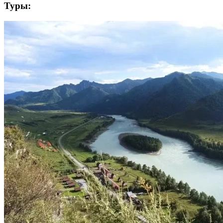
Туры: