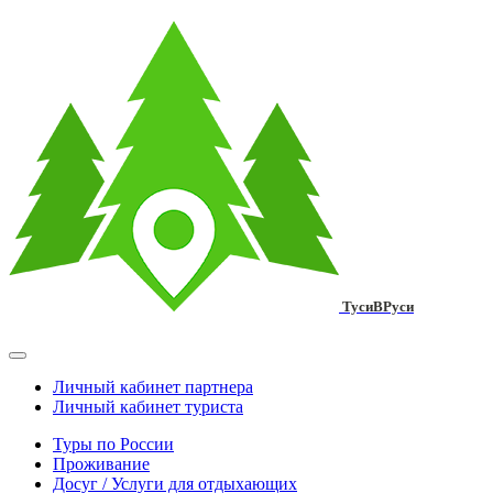
ТусиВРуси
Личный кабинет партнера
Личный кабинет туриста
Туры по России
Проживание
Досуг / Услуги для отдыхающих