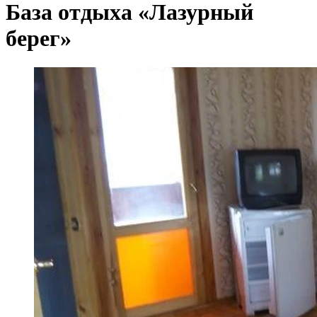
База отдыха «Лазурный
берег»