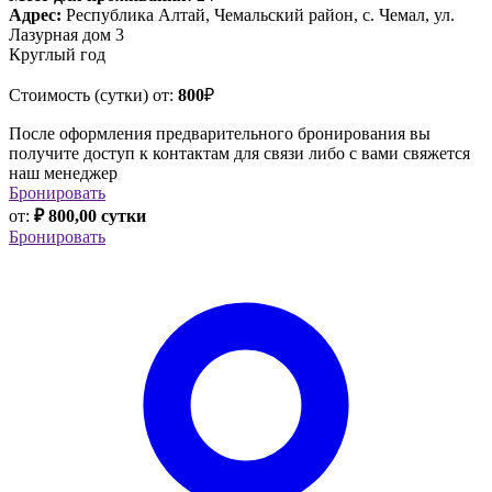
Адрес:
Республика Алтай, Чемальский район, с. Чемал, ул.
Лазурная дом 3
Круглый год
Стоимость (сутки) от:
800
₽
После оформления предварительного бронирования вы
получите доступ к контактам для связи либо с вами свяжется
наш менеджер
Бронировать
от:
₽ 800,00 сутки
Бронировать