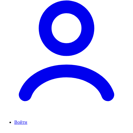
Войти