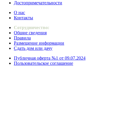
Достопримечательности
О нас
Контакты
Сотрудничество:
Общие сведения
Правила
Размещение информации
Сдать дом или дачу
Публичная оферта №1 от 09.07.2024
Пользовательское соглашение