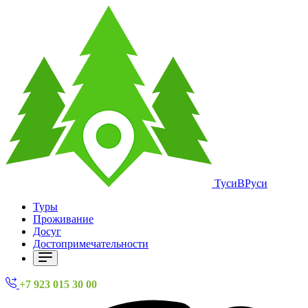
ТусиВРуси
Туры
Проживание
Досуг
Достопримечательности
+7 923 015 30 00