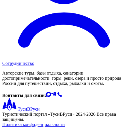
Сотрудничество
Авторские туры, базы отдыха, санатории,
достопримечательности, горы, реки, озера и просто природа
России для путешествий, отдыха, рыбалки и охоты.
Контакты для связи:
ТусиВРуси
Туристический портал «ТусиВРуси» 2024-2026 Все права
защищены.
Политика конфиденциальности