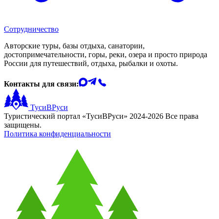
Сотрудничество
Авторские туры, базы отдыха, санатории,
достопримечательности, горы, реки, озера и просто природа
России для путешествий, отдыха, рыбалки и охоты.
Контакты для связи:
ТусиВРуси
Туристический портал «ТусиВРуси» 2024-2026 Все права
защищены.
Политика конфиденциальности