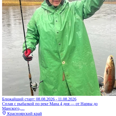
Ближайший старт: 08.08.2026 - 11.08.2026
Сплав с рыбалкой по реке Мана 4 дня — от Нарвы до
Манского,…
Красноярский край