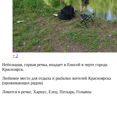
+ 2
Небольшая, горная речка, впадает в Енисей в черте города
Красноярск.
Любимое место для отдыха и рыбалки жителей Красноярска
(проживающих рядом)
Ловится в речке, Хариус, Елец, Пескарь, Гольяны