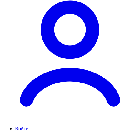
Войти