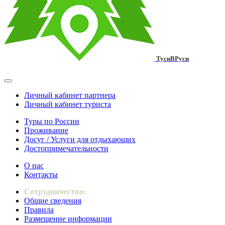
ТусиВРуси
Личный кабинет партнера
Личный кабинет туриста
Туры по России
Проживание
Досуг / Услуги для отдыхающих
Достопримечательности
О нас
Контакты
Сотрудничество:
Общие сведения
Правила
Размещение информации