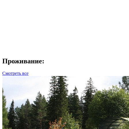
Проживание:
Смотреть все