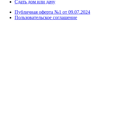
Сдать дом или дачу
Публичная оферта №1 от 09.07.2024
Пользовательское соглашение