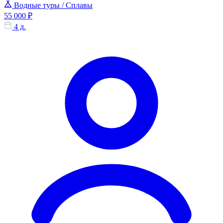
Водные туры / Сплавы
55 000 ₽
4 д.