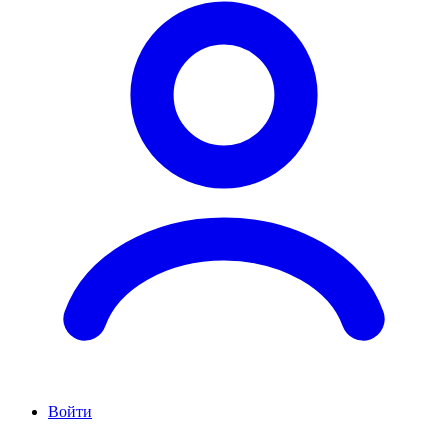
Войти