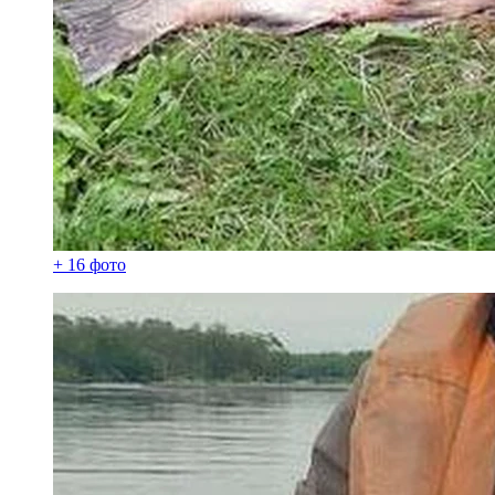
+ 16 фото