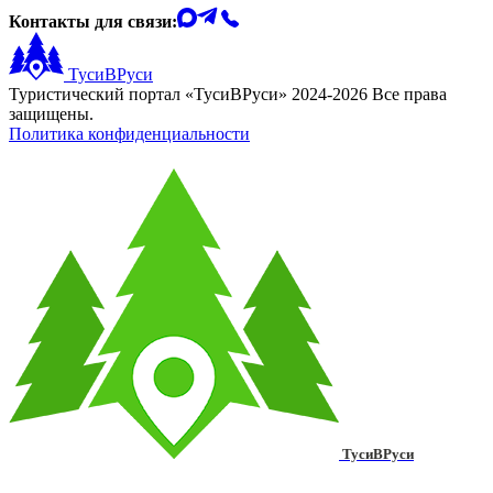
Контакты для связи:
ТусиВРуси
Туристический портал «ТусиВРуси» 2024-2026 Все права
защищены.
Политика конфиденциальности
ТусиВРуси