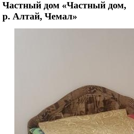
Частный дом «Частный дом,
р. Алтай, Чемал»