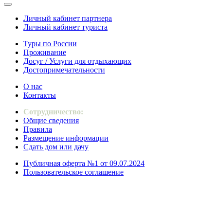
Личный кабинет партнера
Личный кабинет туриста
Туры по России
Проживание
Досуг / Услуги для отдыхающих
Достопримечательности
О нас
Контакты
Сотрудничество:
Общие сведения
Правила
Размещение информации
Сдать дом или дачу
Публичная оферта №1 от 09.07.2024
Пользовательское соглашение