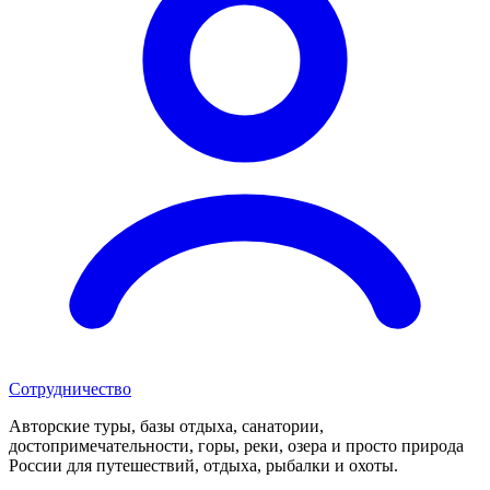
Сотрудничество
Авторские туры, базы отдыха, санатории,
достопримечательности, горы, реки, озера и просто природа
России для путешествий, отдыха, рыбалки и охоты.