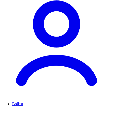
Войти