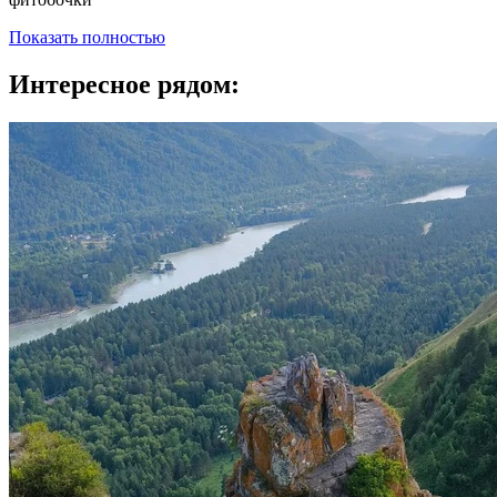
Показать полностью
Интересное рядом: