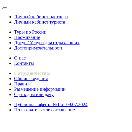
Личный кабинет партнера
Личный кабинет туриста
Туры по России
Проживание
Досуг / Услуги для отдыхающих
Достопримечательности
О нас
Контакты
Сотрудничество:
Общие сведения
Правила
Размещение информации
Сдать дом или дачу
Публичная оферта №1 от 09.07.2024
Пользовательское соглашение