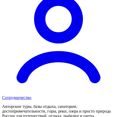
Сотрудничество
Авторские туры, базы отдыха, санатории,
достопримечательности, горы, реки, озера и просто природа
России для путешествий, отдыха, рыбалки и охоты.