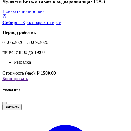
Чулым и Кеть, а также в водохранилищах ГЭС)
Показать полностью
Сибирь
- Красноярский
край
Период работы:
01.05.2026 - 30.09.2026
пн-вс: с 8:00 до 19:00
Рыбалка
Стоимость (час):
₽ 1500,00
Бронировать
Modal title
Закрыть