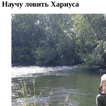
Научу ловить Хариуса