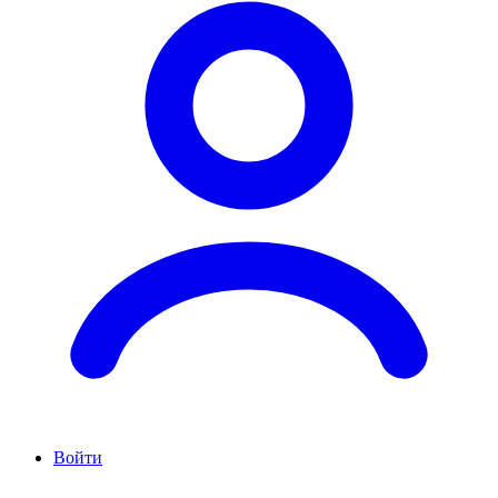
Войти