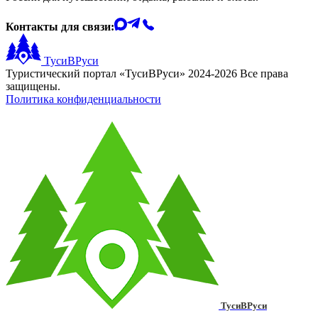
Контакты для связи:
ТусиВРуси
Туристический портал «ТусиВРуси» 2024-2026 Все права
защищены.
Политика конфиденциальности
ТусиВРуси