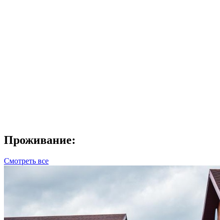
Проживание:
Смотреть все