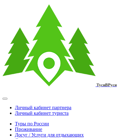
ТусиВРуси
Личный кабинет партнера
Личный кабинет туриста
Туры по России
Проживание
Досуг / Услуги для отдыхающих