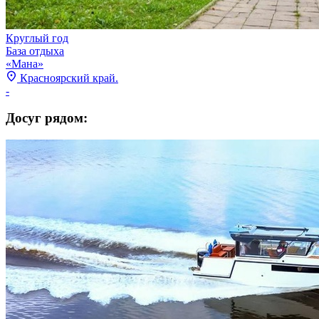
Круглый год
База отдыха
«Мана»
Красноярский край.
-
Досуг рядом: