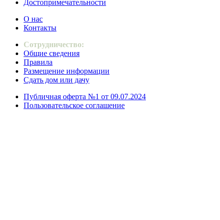
Достопримечательности
О нас
Контакты
Сотрудничество:
Общие сведения
Правила
Размещение информации
Сдать дом или дачу
Публичная оферта №1 от 09.07.2024
Пользовательское соглашение