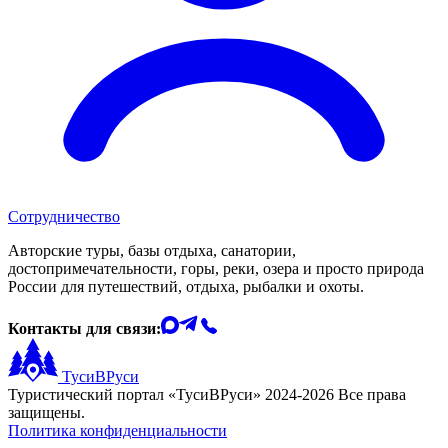
Сотрудничество
Авторские туры, базы отдыха, санатории,
достопримечательности, горы, реки, озера и просто природа
России для путешествий, отдыха, рыбалки и охоты.
Контакты для связи:
ТусиВРуси
Туристический портал «ТусиВРуси» 2024-2026 Все права
защищены.
Политика конфиденциальности