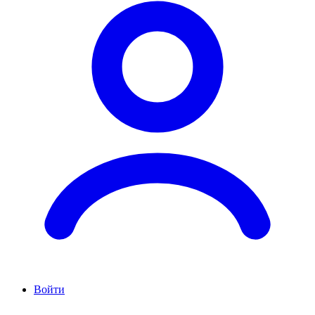
Войти