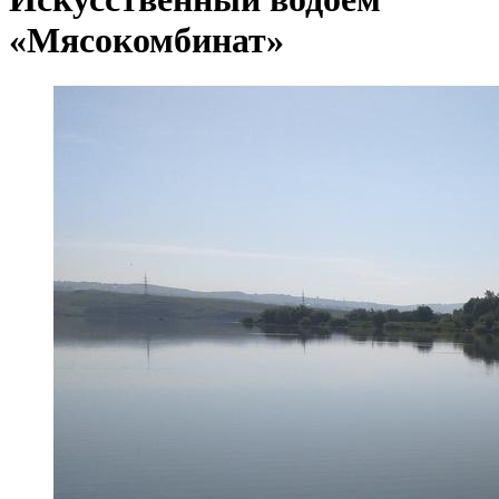
«Мясокомбинат»