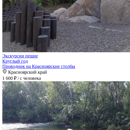
Экскурсии пешие
Круглый год
Проводник на Красноярские столбы
Красноярский край
1 600 ₽
/ с человека