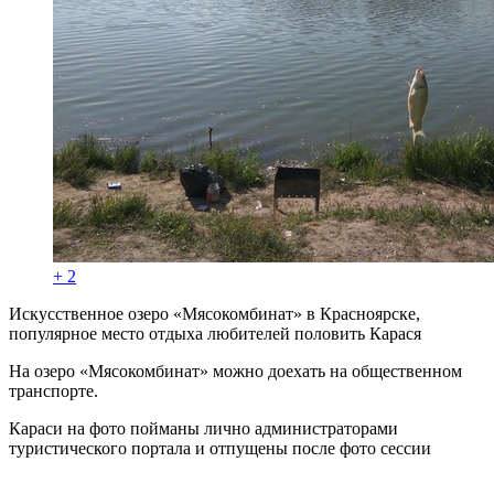
+ 2
Искусственное озеро «Мясокомбинат» в Красноярске,
популярное место отдыха любителей половить Карася
На озеро «Мясокомбинат» можно доехать на общественном
транспорте.
Караси на фото пойманы лично администраторами
туристического портала и отпущены после фото сессии