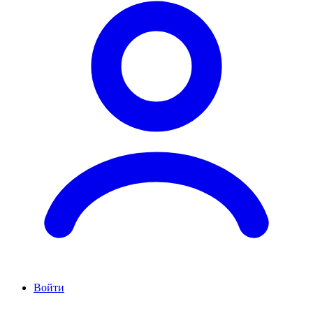
Войти