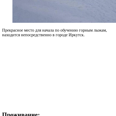
Прекрасное место для начала по обучению горным лыжам,
находится непосредственно в городе Иркутск.
Проживание: