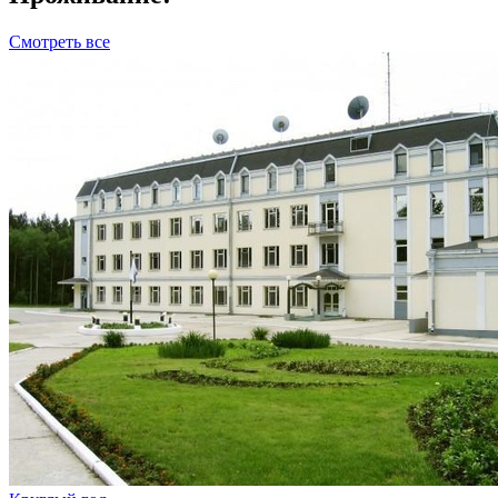
Смотреть все