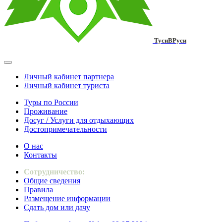
ТусиВРуси
Личный кабинет партнера
Личный кабинет туриста
Туры по России
Проживание
Досуг / Услуги для отдыхающих
Достопримечательности
О нас
Контакты
Сотрудничество:
Общие сведения
Правила
Размещение информации
Сдать дом или дачу