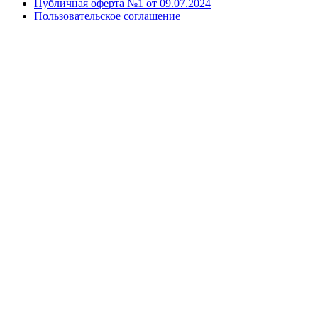
Публичная оферта №1 от 09.07.2024
Пользовательское соглашение