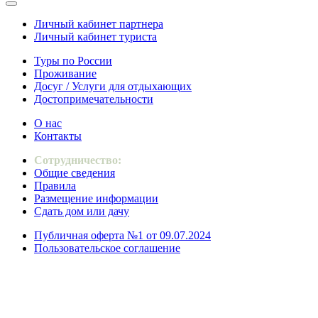
Личный кабинет партнера
Личный кабинет туриста
Туры по России
Проживание
Досуг / Услуги для отдыхающих
Достопримечательности
О нас
Контакты
Сотрудничество:
Общие сведения
Правила
Размещение информации
Сдать дом или дачу
Публичная оферта №1 от 09.07.2024
Пользовательское соглашение