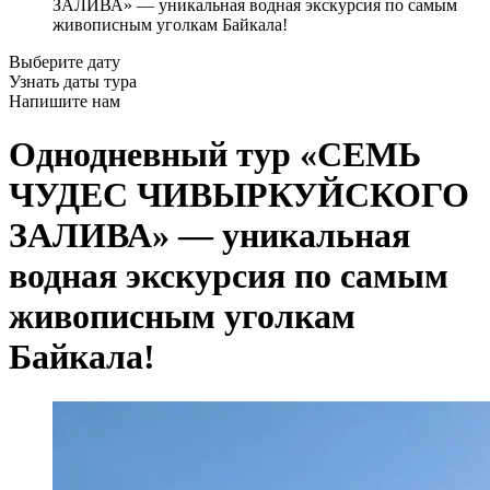
ЗАЛИВА» — уникальная водная экскурсия по самым
живописным уголкам Байкала!
Выберите дату
Узнать даты тура
Напишите нам
Однодневный тур «СЕМЬ
ЧУДЕС ЧИВЫРКУЙСКОГО
ЗАЛИВА» — уникальная
водная экскурсия по самым
живописным уголкам
Байкала!