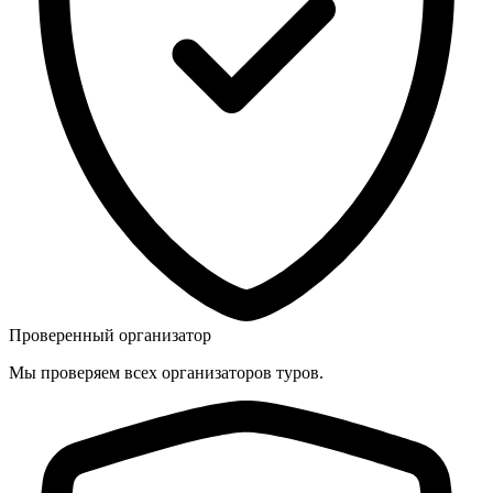
Проверенный организатор
Мы проверяем всех организаторов туров.