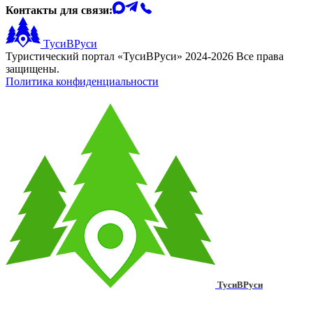
Контакты для связи:
ТусиВРуси
Туристический портал «ТусиВРуси» 2024-2026 Все права
защищены.
Политика конфиденциальности
ТусиВРуси