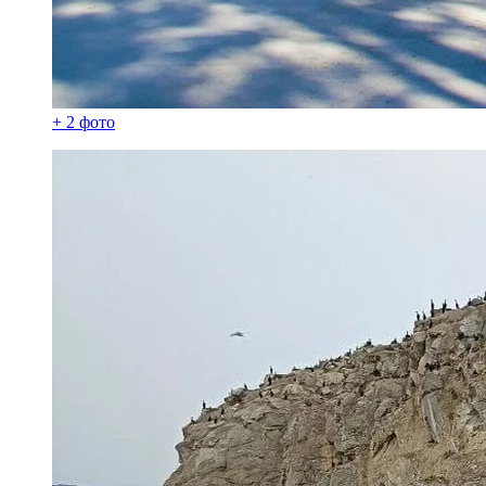
+ 2 фото