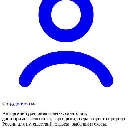
Сотрудничество
Авторские туры, базы отдыха, санатории,
достопримечательности, горы, реки, озера и просто природа
России для путешествий, отдыха, рыбалки и охоты.