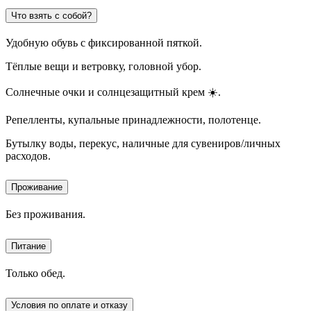
Что взять с собой?
Удобную обувь с фиксированной пяткой.
Тёплые вещи и ветровку, головной убор.
Солнечные очки и солнцезащитный крем ☀️.
Репелленты, купальные принадлежности, полотенце.
Бутылку воды, перекус, наличные для сувениров/личных
расходов.
Проживание
Без проживания.
Питание
Только обед.
Условия по оплате и отказу