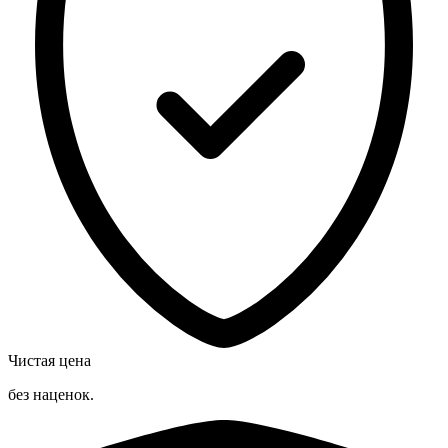
Чистая цена
без наценок.