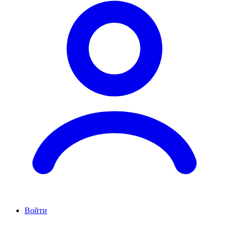
Войти