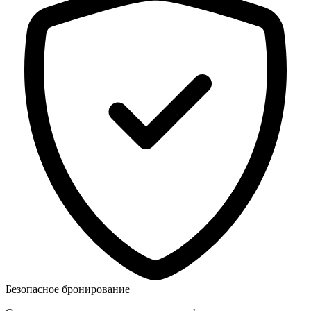
Безопасное бронирование