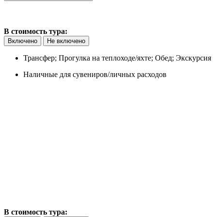
В стоимость тура:
Включено
Не включено
Трансфер; Прогулка на теплоходе/яхте; Обед; Экскурсия
Наличные для сувениров/личных расходов
В стоимость тура: