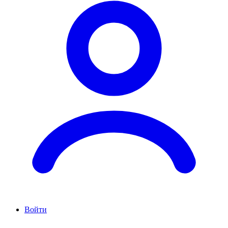
Войти