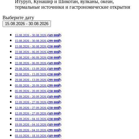
Итуруп, Кунашир и Шикотан, вулканы, океан,
термальные источники и гастрономические открытия
Выберите дату
15.08.2026 - 30.08.2026
15.08.2026 - 30.08.2026
(349 000₽)
15.08.2026 - 30.08.2026
(299 000₽)
15.08.2026 - 30.08.2026
(230 000₽)
22.08.2026 - 06.09.2026
(299 000₽)
22.08.2026 - 06.09.2026
(230 000₽)
22.08.2026 - 06.09.2026
(349 000₽)
29.08.2026 - 13.09.2026
(349 000₽)
29.08.2026 - 13.09.2026
(230 000₽)
29.08.2026 - 13.09.2026
(299 000₽)
05.09.2026 - 20.09.2026
(299 000₽)
05.09.2026 - 20.09.2026
(230 000₽)
05.09.2026 - 20.09.2026
(349 000₽)
12.09.2026 - 27.09.2026
(299 000₽)
12.09.2026 - 27.09.2026
(230 000₽)
12.09.2026 - 27.09.2026
(349 000₽)
19.09.2026 - 04.10.2026
(230 000₽)
19.09.2026 - 04.10.2026
(349 000₽)
19.09.2026 - 04.10.2026
(299 000₽)
03.10.2026 - 18.10.2026
(349 000₽)