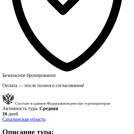
Безопасное бронирование
Оплата — после полного согласования!
Состоит в едином Федеральном реестре туроператоров
Активность тура:
Средняя
16
дней
Сахалинская область
Описание тура: