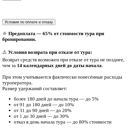
Условия по оплате и отказу
🔆
Предоплата — 65% от стоимости тура при
бронировании.
⚠️
Условия возврата при отказе от тура:
Возврат средств возможен при отказе от тура не позднее,
чем за
14 календарных дней до даты начала
.
При этом учитываются фактически понесённые расходы
туроператора.
Размер удержаний составляет:
более 180 дней до начала тура — до 5%
от 91 до 180 дней — до 10%
от 31 до 90 дней — до 20%
от 1 до 30 дней — до 30%
отказ в день начала тура — до 80% стоимости