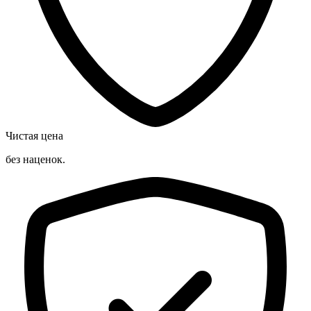
Чистая цена
без наценок.