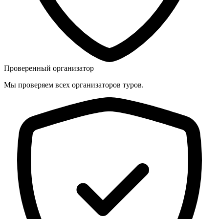
Проверенный организатор
Мы проверяем всех организаторов туров.