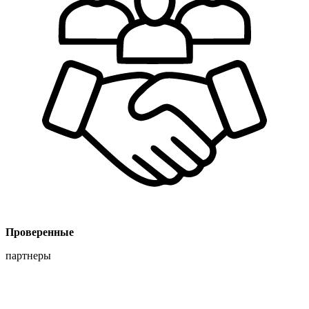
Проверенные
партнеры