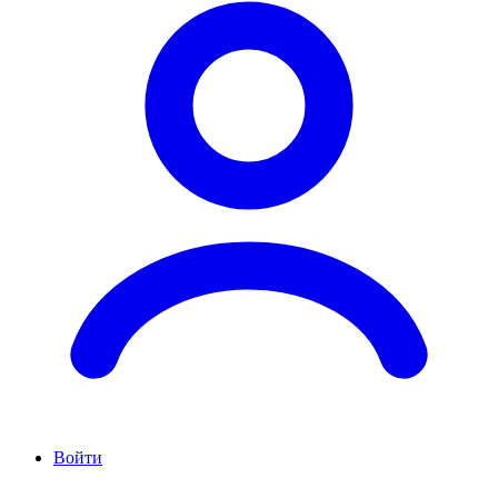
Войти