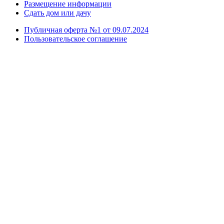
Размещение информации
Сдать дом или дачу
Публичная оферта №1 от 09.07.2024
Пользовательское соглашение