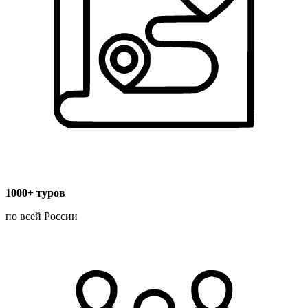
1000+ туров
по всей России