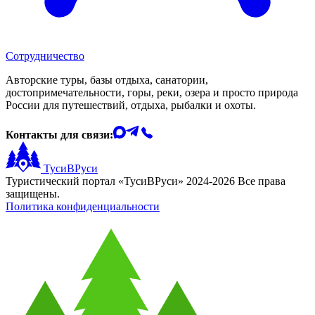
Сотрудничество
Авторские туры, базы отдыха, санатории,
достопримечательности, горы, реки, озера и просто природа
России для путешествий, отдыха, рыбалки и охоты.
Контакты для связи:
ТусиВРуси
Туристический портал «ТусиВРуси» 2024-2026 Все права
защищены.
Политика конфиденциальности