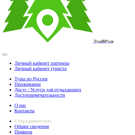
ТусиВРуси
Личный кабинет партнера
Личный кабинет туриста
Туры по России
Проживание
Досуг / Услуги для отдыхающих
Достопримечательности
О нас
Контакты
Сотрудничество:
Общие сведения
Правила