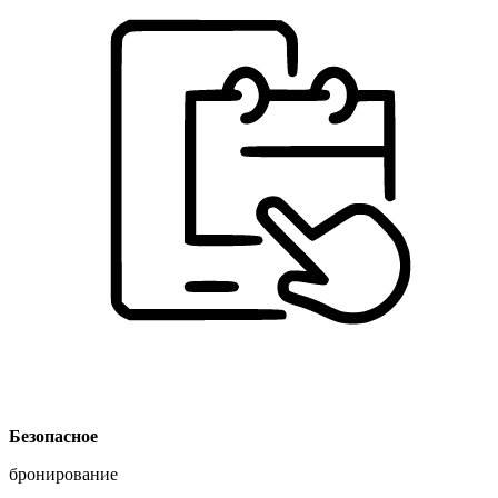
Безопасное
бронирование