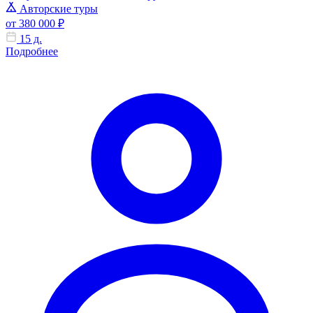
Авторские туры
от 380 000 ₽
15 д.
Подробнее